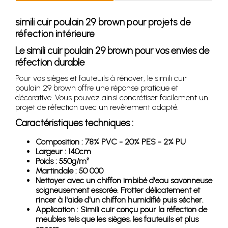
simili cuir poulain 29 brown pour projets de
réfection intérieure
Le simili cuir poulain 29 brown pour vos envies de
réfection durable
Pour vos sièges et fauteuils à rénover, le simili cuir
poulain 29 brown offre une réponse pratique et
décorative. Vous pouvez ainsi concrétiser facilement un
projet de réfection avec un revêtement adapté.
Caractéristiques techniques :
Composition : 78% PVC - 20% PES - 2% PU
Largeur : 140cm
Poids : 550g/m²
Martindale : 50 000
Nettoyer avec un chiffon imbibé d'eau savonneuse
soigneusement essorée. Frotter délicatement et
rincer à l'aide d'un chiffon humidifié puis sécher.
Application : Simili cuir conçu pour la réfection de
meubles tels que les sièges, les fauteuils et plus