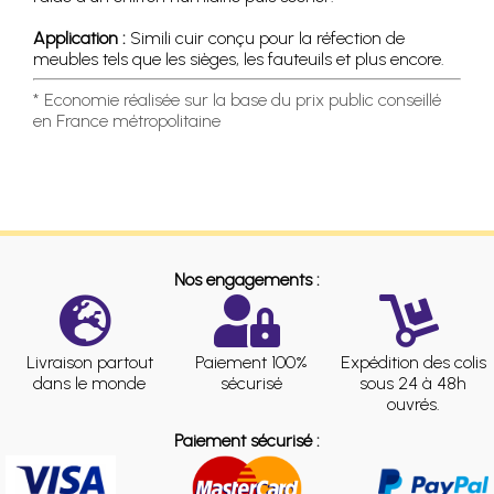
Application :
Simili cuir conçu pour la réfection de
meubles tels que les sièges, les fauteuils et plus encore.
* Economie réalisée sur la base du prix public conseillé
en France métropolitaine
Nos engagements :
Livraison partout
Paiement 100%
Expédition des colis
dans le monde
sécurisé
sous 24 à 48h
ouvrés.
Paiement sécurisé :