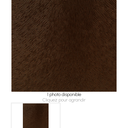
1 photo disponible
Cliquez pour agrandir