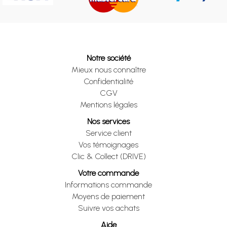
Notre société
Mieux nous connaître
Confidentialité
CGV
Mentions légales
Nos services
Service client
Vos témoignages
Clic & Collect (DRIVE)
Votre commande
Informations commande
Moyens de paiement
Suivre vos achats
Aide