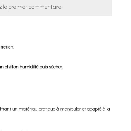
z le premier commentaire
tretien.
n chiffon humidifié puis sécher.
offrant un matériau pratique à manipuler et adapté à la