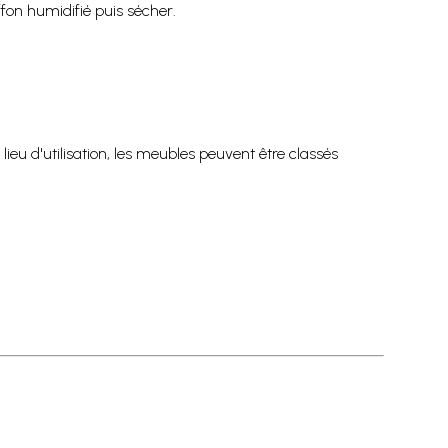
fon humidifié puis sécher.
r lieu d'utilisation, les meubles peuvent être classés