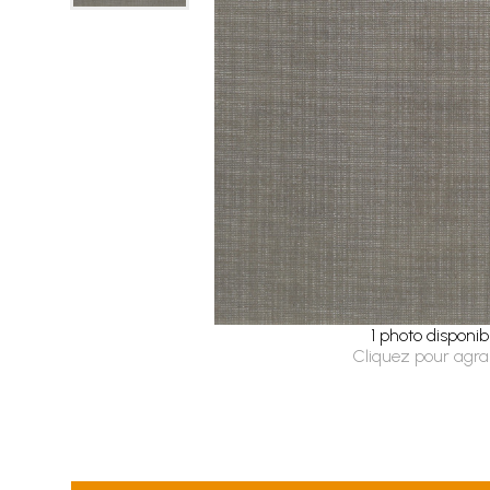
1 photo disponib
Cliquez pour agra