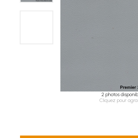
2 photos disponib
Cliquez pour agra