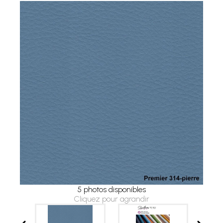
5 photos disponibles
Cliquez pour agrandir