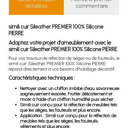
détaillées
commentaire
simili cuir Sileather PREMIER 100% Silicone
PIERRE
Adaptez votre projet d’ameublement avec le
simili cuir Sileather PREMIER 100% Silicone PIERRE
Pour vos travaux de réfection de sièges ou de fauteuils, le
simili cuir Sileather PREMIER 100% Silicone PIERRE
répond directement à vos besoins d’habillage décoratif.
Caractéristiques techniques :
Nettoyer avec un chiffon imbibé d'eau savonneuse
soigneusement essorée. Frotter délicatement et
rincer à l'aide d'un chiffon humidifié puis sécher.
Simili cuir conçu pour la réfection de meubles tels
que les sièges, les fauteuils et plus encore.
Application : Simili cuir conçu pour la réfection de
meubles tels que les sièges, les fauteuils,
vêtements et plus encore.