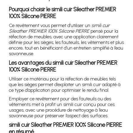
Pourquoi choisir le simili cuir Sileather PREMIER
100% Silicone PIERRE
Ce revêtement vous permet d’utiliser un
simili cuir
Sileather PREMIER 100% Silicone PIERRE
pensé pour la
réfection de meubles, avec une application clairement
définie pour les sièges, les fauteuils, les vêtements et plus
encore, tout en bénéficiant d’un entretien simplifié à l’eau
savonneuse.
Les avantages du simili cuir Sileather PREMIER
100% Silicone PIERRE
Utiliser ce matériau pour la réfection de meubles tels
que les sièges permet d’exploiter un simili cuir adapté à
ce type d’application pour optimiser le rendu final.
Employer ce revêtement pour des fauteuils ou des
vêtements met à profit un simili cuir conçu pour ces
usages, avec une procédure de nettoyage à l’eau
savonneuse pour préserver l’aspect des surfaces.
simili cuir Sileather PREMIER 100% Silicone PIERRE
en résumé