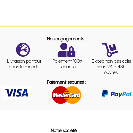
Nos engagements :
Livraison partout
Paiement 100%
Expédition des colis
dans le monde
sécurisé
sous 24 à 48h
ouvrés.
Paiement sécurisé :
Notre société