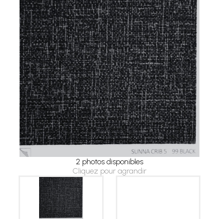
2 photos disponibles
Cliquez pour agrandir