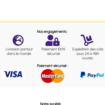
Nos engagements :
Livraison partout
Paiement 100%
Expédition des colis
dans le monde
sécurisé
sous 24 à 48h
ouvrés.
Paiement sécurisé :
Notre société