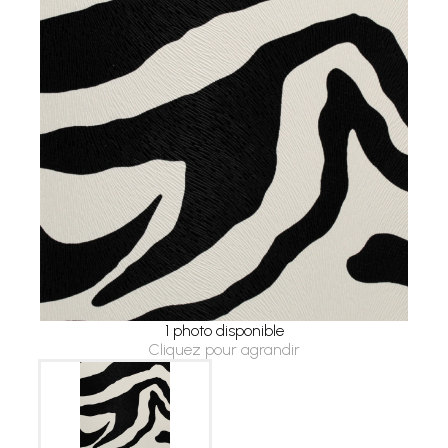
1 photo disponible
Cliquez pour agrandir