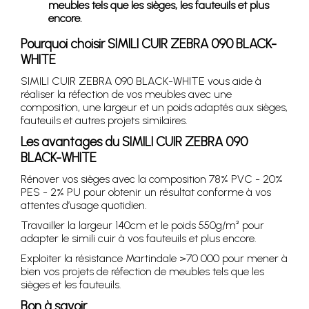
meubles tels que les sièges, les fauteuils et plus
encore.
Pourquoi choisir SIMILI CUIR ZEBRA 090 BLACK-
WHITE
SIMILI CUIR ZEBRA 090 BLACK-WHITE vous aide à
réaliser la réfection de vos meubles avec une
composition, une largeur et un poids adaptés aux sièges,
fauteuils et autres projets similaires.
Les avantages du SIMILI CUIR ZEBRA 090
BLACK-WHITE
Rénover vos sièges avec la composition 78% PVC - 20%
PES - 2% PU pour obtenir un résultat conforme à vos
attentes d’usage quotidien.
Travailler la largeur 140cm et le poids 550g/m² pour
adapter le simili cuir à vos fauteuils et plus encore.
Exploiter la résistance Martindale >70 000 pour mener à
bien vos projets de réfection de meubles tels que les
sièges et les fauteuils.
Bon à savoir