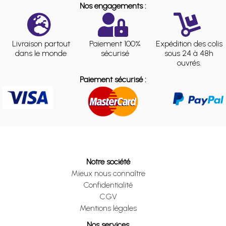
Nos engagements :
Livraison partout
Paiement 100%
Expédition des colis
dans le monde
sécurisé
sous 24 à 48h
ouvrés.
Paiement sécurisé :
Notre société
Mieux nous connaître
Confidentialité
CGV
Mentions légales
Nos services