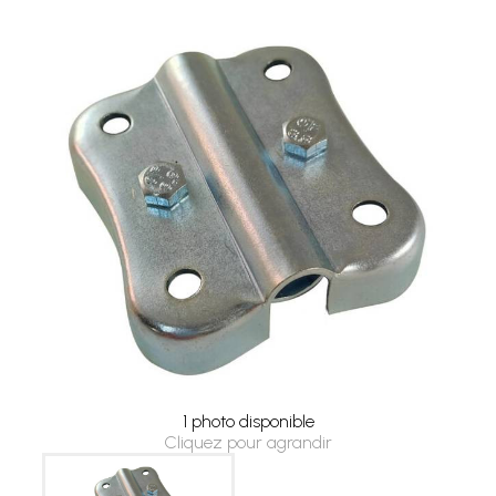
1 photo disponible
Cliquez pour agrandir