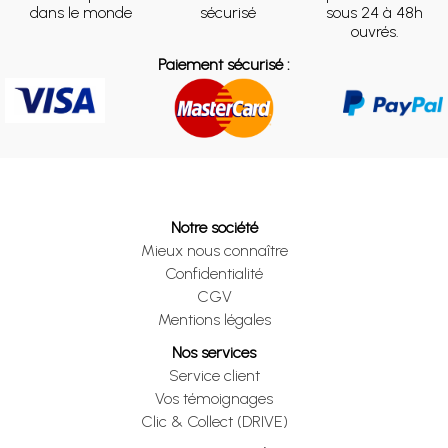
dans le monde
sécurisé
sous 24 à 48h
ouvrés.
Paiement sécurisé :
Notre société
Mieux nous connaître
Confidentialité
CGV
Mentions légales
Nos services
Service client
Vos témoignages
Clic & Collect (DRIVE)