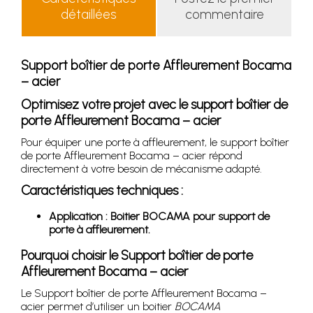
détaillées
commentaire
Support boîtier de porte Affleurement Bocama
– acier
Optimisez votre projet avec le support boîtier de
porte Affleurement Bocama – acier
Pour équiper une porte à affleurement, le support boîtier
de porte Affleurement Bocama – acier répond
directement à votre besoin de mécanisme adapté.
Caractéristiques techniques :
Application : Boitier BOCAMA pour support de
porte à affleurement.
Pourquoi choisir le Support boîtier de porte
Affleurement Bocama – acier
Le Support boîtier de porte Affleurement Bocama –
acier permet d’utiliser un boitier
BOCAMA