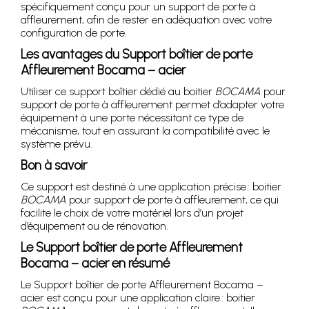
spécifiquement conçu pour un support de porte à
affleurement, afin de rester en adéquation avec votre
configuration de porte.
Les avantages du Support boîtier de porte
Affleurement Bocama – acier
Utiliser ce support boîtier dédié au boitier
BOCAMA
pour
support de porte à affleurement permet d’adapter votre
équipement à une porte nécessitant ce type de
mécanisme, tout en assurant la compatibilité avec le
système prévu.
Bon à savoir
Ce support est destiné à une application précise : boitier
BOCAMA
pour support de porte à affleurement, ce qui
facilite le choix de votre matériel lors d’un projet
d’équipement ou de rénovation.
Le Support boîtier de porte Affleurement
Bocama – acier en résumé
Le Support boîtier de porte Affleurement Bocama –
acier est conçu pour une application claire : boitier