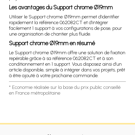
Les avantages du Support chrome Ø19mm
Utiliser le Support chrome Ø19mm permet d’identifier
rapidement la référence 062082CT et d’intégrer
facilement 1 support à vos configurations de pose, pour
une organisation de chantier plus fluide.
Support chrome Ø19mm en résumé
Le Support chrome Ø19mm offre une solution de fixation
repérable grâce à sa référence 062082CT et à son
conditionnement en 1 support. Vous disposez ainsi d’un
article disponible, simple à intégrer dans vos projets, prêt
à être ajouté à votre prochaine commande.
* Economie réalisée sur la base du prix public conseillé
en France métropolitaine