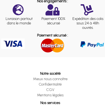
Nos engagements :
Livraison partout
Paiement 100%
Expédition des colis
dans le monde
sécurisé
sous 24 à 48h
ouvrés.
Paiement sécurisé :
Notre société
Mieux nous connaître
Confidentialité
CGV
Mentions légales
Nos services