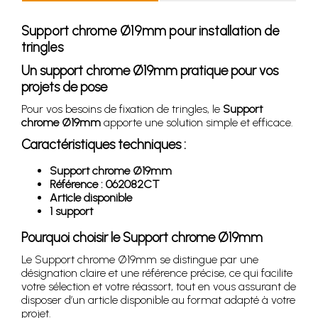
Support chrome Ø19mm pour installation de
tringles
Un support chrome Ø19mm pratique pour vos
projets de pose
Pour vos besoins de fixation de tringles, le
Support
chrome Ø19mm
apporte une solution simple et efficace.
Caractéristiques techniques :
Support chrome Ø19mm
Référence : 062082CT
Article disponible
1 support
Pourquoi choisir le Support chrome Ø19mm
Le Support chrome Ø19mm se distingue par une
désignation claire et une référence précise, ce qui facilite
votre sélection et votre réassort, tout en vous assurant de
disposer d’un article disponible au format adapté à votre
projet.