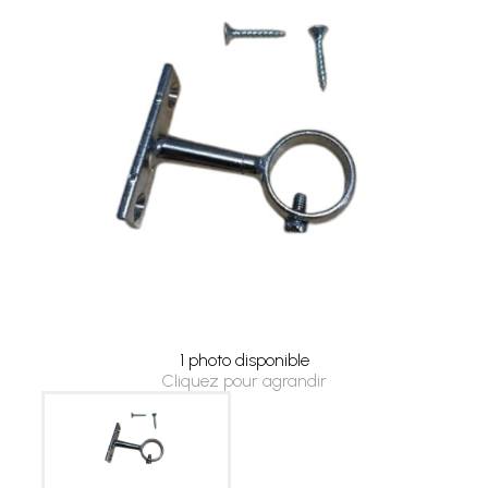
1 photo disponible
Cliquez pour agrandir