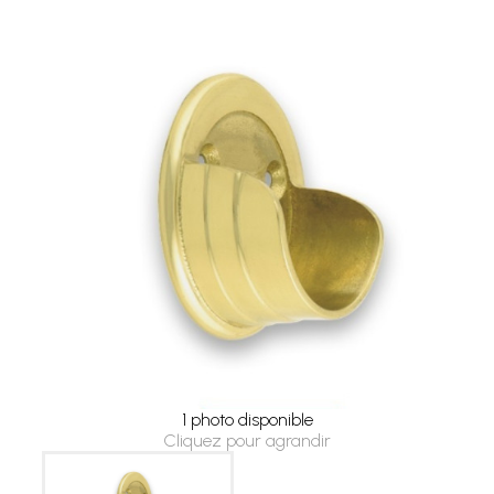
1 photo disponible
Cliquez pour agrandir