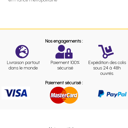
Nos engagements :
Livraison partout
Paiement 100%
Expédition des colis
dans le monde
sécurisé
sous 24 à 48h
ouvrés.
Paiement sécurisé :