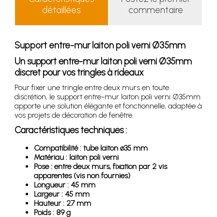
détaillées
commentaire
Support entre-mur laiton poli verni Ø35mm
Un support entre-mur laiton poli verni Ø35mm
discret pour vos tringles à rideaux
Pour fixer une tringle entre deux murs en toute
discrétion, le support entre-mur laiton poli verni Ø35mm
apporte une solution élégante et fonctionnelle, adaptée à
vos projets de décoration de fenêtre.
Caractéristiques techniques :
Compatibilité : tube laiton ø35 mm
Matériau : laiton poli verni
Pose : entre deux murs, fixation par 2 vis
apparentes (vis non fournies)
Longueur : 45 mm
Largeur : 45 mm
Hauteur : 27 mm
Poids : 89 g