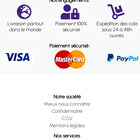
Nos engagements :
Livraison partout
Paiement 100%
Expédition des colis
dans le monde
sécurisé
sous 24 à 48h
ouvrés.
Paiement sécurisé :
Notre société
Mieux nous connaître
Confidentialité
CGV
Mentions légales
Nos services