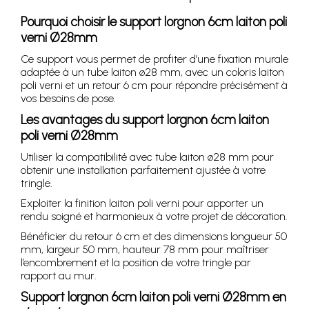
Pourquoi choisir le support lorgnon 6cm laiton poli
verni Ø28mm
Ce support vous permet de profiter d’une fixation murale
adaptée à un tube laiton ø28 mm, avec un coloris laiton
poli verni et un retour 6 cm pour répondre précisément à
vos besoins de pose.
Les avantages du support lorgnon 6cm laiton
poli verni Ø28mm
Utiliser la compatibilité avec tube laiton ø28 mm pour
obtenir une installation parfaitement ajustée à votre
tringle.
Exploiter la finition laiton poli verni pour apporter un
rendu soigné et harmonieux à votre projet de décoration.
Bénéficier du retour 6 cm et des dimensions longueur 50
mm, largeur 50 mm, hauteur 78 mm pour maîtriser
l’encombrement et la position de votre tringle par
rapport au mur.
Support lorgnon 6cm laiton poli verni Ø28mm en