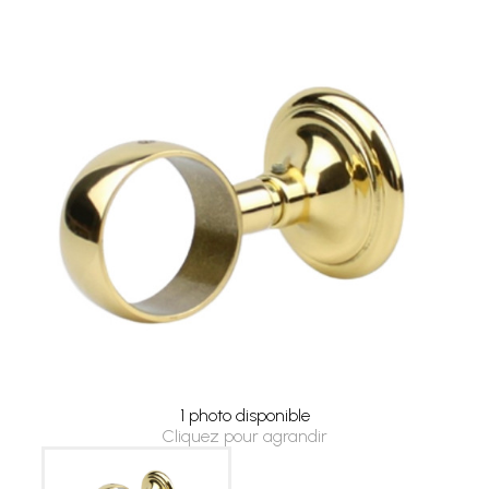
1 photo disponible
Cliquez pour agrandir