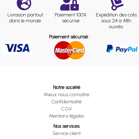
Livraison partout
Paiement 100%
Expédition des colis
dans le monde
sécurisé
sous 24 à 48h
ouvrés.
Paiement sécurisé :
Notre société
Mieux nous connaître
Confidentialité
CGV
Mentions légales
Nos services
Service client