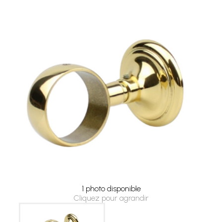
1 photo disponible
Cliquez pour agrandir