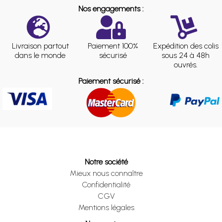
Nos engagements :
Livraison partout
Paiement 100%
Expédition des colis
dans le monde
sécurisé
sous 24 à 48h
ouvrés.
Paiement sécurisé :
Notre société
Mieux nous connaître
Confidentialité
CGV
Mentions légales