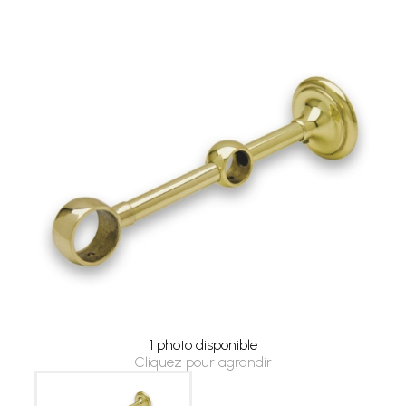
1 photo disponible
Cliquez pour agrandir