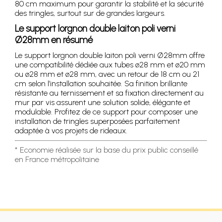
80 cm maximum pour garantir la stabilité et la sécurité
des tringles, surtout sur de grandes largeurs.
Le support lorgnon double laiton poli verni
Ø28mm en résumé
Le support lorgnon double laiton poli verni Ø28mm offre
une compatibilité dédiée aux tubes ø28 mm et ø20 mm
ou ø28 mm et ø28 mm, avec un retour de 18 cm ou 21
cm selon l’installation souhaitée. Sa finition brillante
résistante au ternissement et sa fixation directement au
mur par vis assurent une solution solide, élégante et
modulable. Profitez de ce support pour composer une
installation de tringles superposées parfaitement
adaptée à vos projets de rideaux.
* Economie réalisée sur la base du prix public conseillé
en France métropolitaine