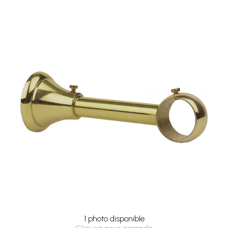
1 photo disponible