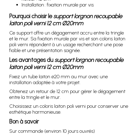
Installation : fixation murale par vis
Pourquoi choisir le
support lorgnon recoupable
laiton poli verni 12 cm Ø20mm
Ce support offre un dégagement accru entre la tringle
et le mur. Sa fixation murale par vis et son coloris laiton
poli verni répondent à un usage recherchant une pose
fiable et une présentation soignée.
Les avantages du
support lorgnon recoupable
laiton poli verni 12 cm Ø20mm
Fixez un tube laiton ø20 mm au mur avec une
installation adaptée à votre projet.
Obtenez un retour de 12 cm pour gérer le dégagement
entre la tringle et le mur.
Choisissez un coloris laiton poli verni pour conserver une
esthétique harmonieuse.
Bon à savoir
Sur commande (environ 10 jours ouvrés)