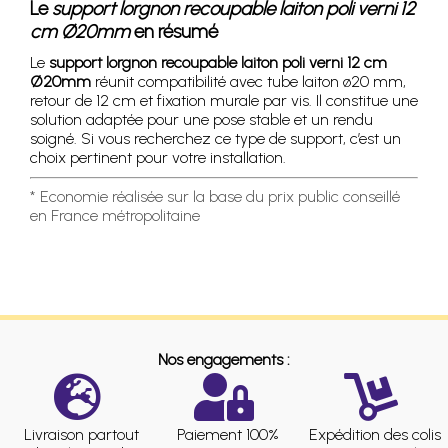
Le
support lorgnon recoupable laiton poli verni 12
cm Ø20mm
en résumé
Le
support lorgnon recoupable laiton poli verni 12 cm
Ø20mm
réunit compatibilité avec tube laiton ø20 mm,
retour de 12 cm et fixation murale par vis. Il constitue une
solution adaptée pour une pose stable et un rendu
soigné. Si vous recherchez ce type de support, c’est un
choix pertinent pour votre installation.
* Economie réalisée sur la base du prix public conseillé
en France métropolitaine
Nos engagements :
Livraison partout
Paiement 100%
Expédition des colis