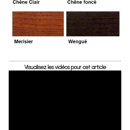
Visualisez les vidéos pour cet article