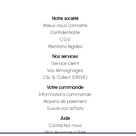
Notre société
Mieux nous connaître
Confidentialité
CGV
Mentions légales
Nos services
Service client
Vos témoignages
Clic & Collect (DRIVE)
Votre commande
Informations commande
Moyens de paiement
Suivre vos achats
Aide
Contactez nous
Mot de passe oublié