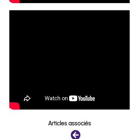
Articles associés