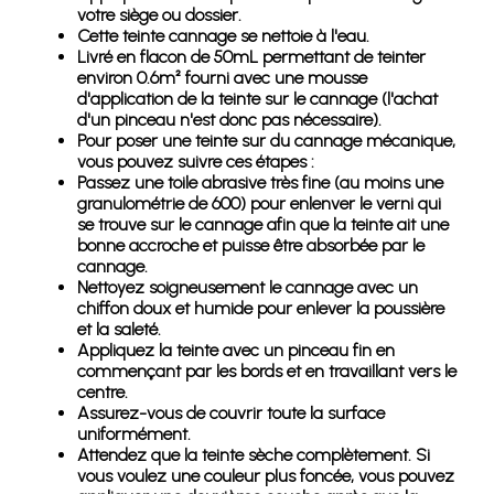
votre siège ou dossier.
Cette teinte cannage se nettoie à l'eau.
Livré en flacon de 50mL permettant de teinter
environ 0.6m² fourni avec une mousse
d'application de la teinte sur le cannage (l'achat
d'un pinceau n'est donc pas nécessaire).
Pour poser une teinte sur du cannage mécanique,
vous pouvez suivre ces étapes :
Passez une toile abrasive très fine (au moins une
granulométrie de 600) pour enlenver le verni qui
se trouve sur le cannage afin que la teinte ait une
bonne accroche et puisse être absorbée par le
cannage.
Nettoyez soigneusement le cannage avec un
chiffon doux et humide pour enlever la poussière
et la saleté.
Appliquez la teinte avec un pinceau fin en
commençant par les bords et en travaillant vers le
centre.
Assurez-vous de couvrir toute la surface
uniformément.
Attendez que la teinte sèche complètement. Si
vous voulez une couleur plus foncée, vous pouvez