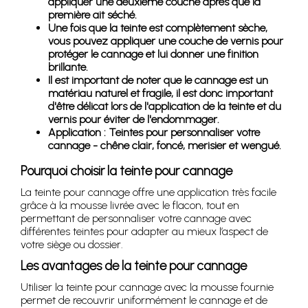
appliquer une deuxième couche après que la
première ait séché.
Une fois que la teinte est complètement sèche,
vous pouvez appliquer une couche de vernis pour
protéger le cannage et lui donner une finition
brillante.
Il est important de noter que le cannage est un
matériau naturel et fragile, il est donc important
d'être délicat lors de l'application de la teinte et du
vernis pour éviter de l'endommager.
Application : Teintes pour personnaliser votre
cannage - chêne clair, foncé, merisier et wengué.
Pourquoi choisir la teinte pour cannage
La teinte pour cannage offre une application très facile
grâce à la mousse livrée avec le flacon, tout en
permettant de personnaliser votre cannage avec
différentes teintes pour adapter au mieux l’aspect de
votre siège ou dossier.
Les avantages de la teinte pour cannage
Utiliser la teinte pour cannage avec la mousse fournie
permet de recouvrir uniformément le cannage et de