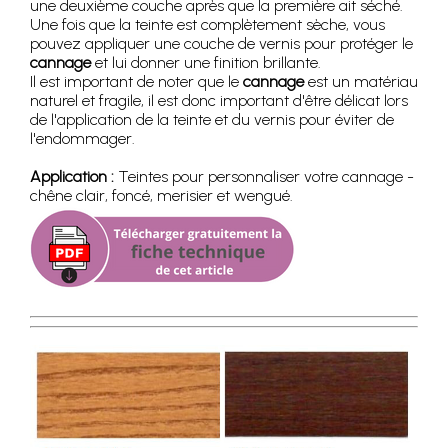
une deuxième couche après que la première ait séché.
Une fois que la teinte est complètement sèche, vous
pouvez appliquer une couche de vernis pour protéger le
cannage
et lui donner une finition brillante.
Il est important de noter que le
cannage
est un matériau
naturel et fragile, il est donc important d'être délicat lors
de l'application de la teinte et du vernis pour éviter de
l'endommager.
Application :
Teintes pour personnaliser votre cannage -
chêne clair, foncé, merisier et wengué.