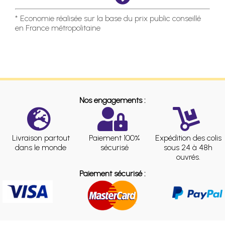
* Economie réalisée sur la base du prix public conseillé
en France métropolitaine
Nos engagements :
Livraison partout
Paiement 100%
Expédition des colis
dans le monde
sécurisé
sous 24 à 48h
ouvrés.
Paiement sécurisé :