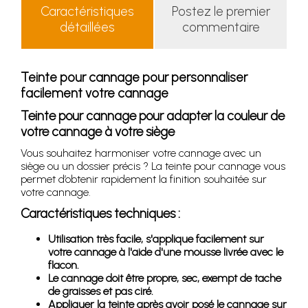
Caractéristiques
Postez le premier
détaillées
commentaire
Teinte pour cannage pour personnaliser
facilement votre cannage
Teinte pour cannage pour adapter la couleur de
votre cannage à votre siège
Vous souhaitez harmoniser votre cannage avec un
siège ou un dossier précis ? La teinte pour cannage vous
permet d’obtenir rapidement la finition souhaitée sur
votre cannage.
Caractéristiques techniques :
Utilisation très facile, s'applique facilement sur
votre cannage à l'aide d'une mousse livrée avec le
flacon.
Le cannage doit être propre, sec, exempt de tache
de graisses et pas ciré.
Appliquer la teinte après avoir posé le cannage sur