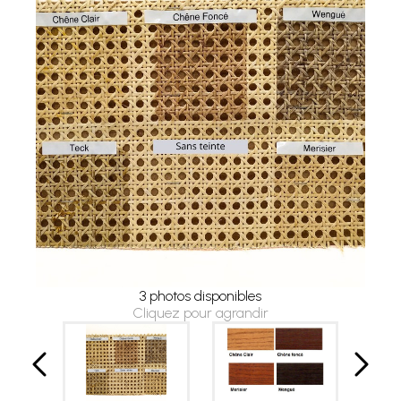
3 photos disponibles
Cliquez pour agrandir