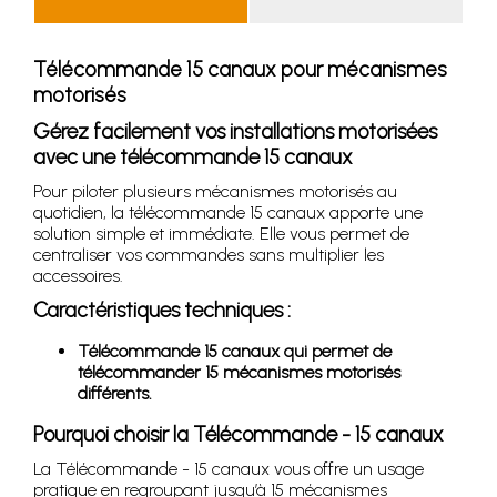
Télécommande 15 canaux pour mécanismes
motorisés
Gérez facilement vos installations motorisées
avec une télécommande 15 canaux
Pour piloter plusieurs mécanismes motorisés au
quotidien, la télécommande 15 canaux apporte une
solution simple et immédiate. Elle vous permet de
centraliser vos commandes sans multiplier les
accessoires.
Caractéristiques techniques :
Télécommande 15 canaux qui permet de
télécommander 15 mécanismes motorisés
différents.
Pourquoi choisir la Télécommande - 15 canaux
La Télécommande - 15 canaux vous offre un usage
pratique en regroupant jusqu’à 15 mécanismes