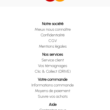
Notre société
Mieux nous connaître
Confidentialité
CGV
Mentions légales
Nos services
Service client
Vos témoignages
Clic & Collect (DRIVE)
Votre commande
Informations commande
Moyens de paiement
Suivre vos achats
Aide