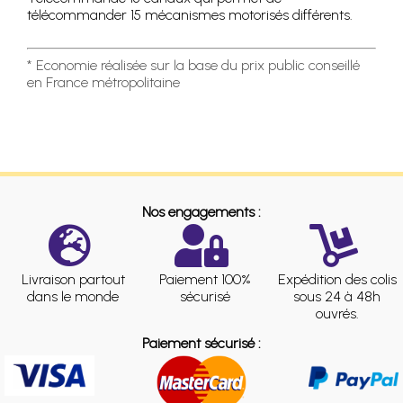
télécommander 15 mécanismes motorisés différents.
* Economie réalisée sur la base du prix public conseillé
en France métropolitaine
Nos engagements :
Livraison partout
Paiement 100%
Expédition des colis
dans le monde
sécurisé
sous 24 à 48h
ouvrés.
Paiement sécurisé :