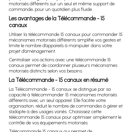
motorisés différents sur un seul et même support de
commande, pour un quotidien plus fluide.
Les avantages de la Télécommande - 15
canaux
Utiliser la télécommande 15 canaux pour commander 15
mécanismes motorisés différents simplifie vos gestes et
limite le nombre d’appareils à manipuler dans votre
projet d’aménagement.
Centraliser vos actions avec une télécommande 15
canaux permet de coordonner plusieurs mécanismes
motorisés distincts selon vos besoins.
La Télécommande - 15 canaux en résumé
La Télécommande - 15 canaux se distingue par sa
capacité à télécommander 15 mécanismes motorisés
différents avec un seul appareil. Elle facilite votre
organisation, réduit le nombre de commandes à gérer et
s’adapte à des usages variés. Choisissez cette
télécommande 15 canaux pour optimiser simplement le
contrôle de vos équipements motorisés.
Télécommande 15 canaux qui permet de