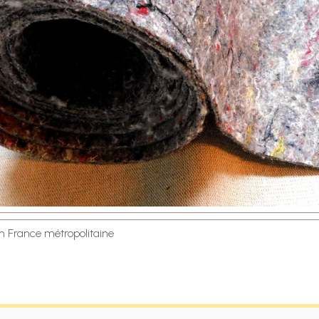
en France métropolitaine