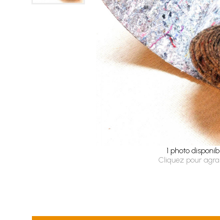
1 photo disponib
Cliquez pour agra