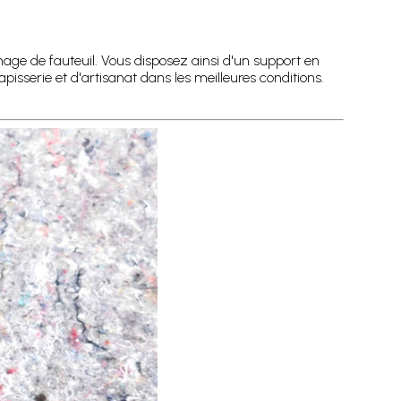
age de fauteuil. Vous disposez ainsi d'un support en
isserie et d'artisanat dans les meilleures conditions.