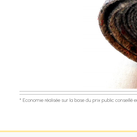
* Economie réalisée sur la base du prix public conseillé 