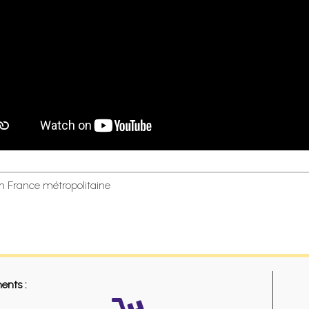
en France métropolitaine
ents :