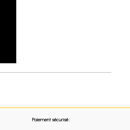
Paiement sécurisé :