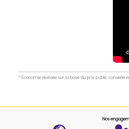
* Economie réalisée sur la base du prix public conseillé 
Nos engagem