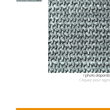
1 photo disponib
Cliquez pour agra