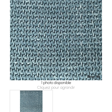
1 photo disponible
Cliquez pour agrandir