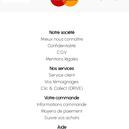
Notre société
Mieux nous connaître
Confidentialité
CGV
Mentions légales
Nos services
Service client
Vos témoignages
Clic & Collect (DRIVE)
Votre commande
Informations commande
Moyens de paiement
Suivre vos achats
Aide