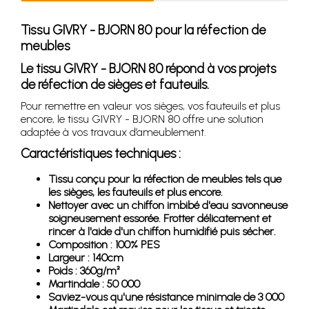
Tissu GIVRY - BJORN 80 pour la réfection de
meubles
Le tissu GIVRY - BJORN 80 répond à vos projets
de réfection de sièges et fauteuils.
Pour remettre en valeur vos sièges, vos fauteuils et plus
encore, le tissu GIVRY - BJORN 80 offre une solution
adaptée à vos travaux d’ameublement.
Caractéristiques techniques :
Tissu conçu pour la réfection de meubles tels que
les sièges, les fauteuils et plus encore.
Nettoyer avec un chiffon imbibé d'eau savonneuse
soigneusement essorée. Frotter délicatement et
rincer à l'aide d'un chiffon humidifié puis sécher.
Composition : 100% PES
Largeur : 140cm
Poids : 360g/m²
Martindale : 50 000
Saviez-vous qu'une résistance minimale de 3 000