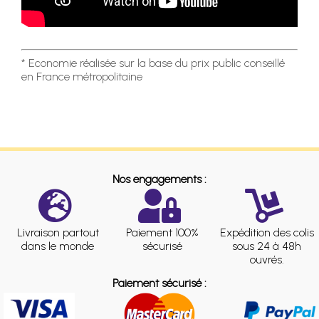
* Economie réalisée sur la base du prix public conseillé
en France métropolitaine
Nos engagements :
Livraison partout
Paiement 100%
Expédition des colis
dans le monde
sécurisé
sous 24 à 48h
ouvrés.
Paiement sécurisé :