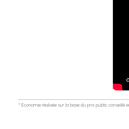
* Economie réalisée sur la base du prix public conseillé 