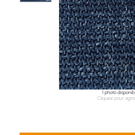
1 photo disponib
Cliquez pour agra