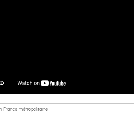
en France métropolitaine