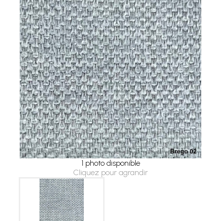
1 photo disponible
Cliquez pour agrandir