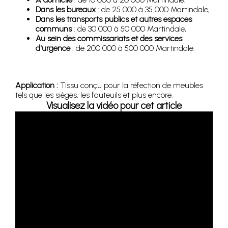
Dans les bureaux
: de 25 000 à 35 000 Martindale,
Dans les transports publics et autres espaces
communs
: de 30 000 à 50 000 Martindale,
Au sein des commissariats et des services
d'urgence
: de 200 000 à 500 000 Martindale.
Application :
Tissu conçu pour la réfection de meubles
tels que les sièges, les fauteuils et plus encore.
Visualisez la vidéo pour cet article