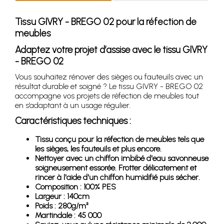
Tissu GIVRY - BREGO 02 pour la réfection de
meubles
Adaptez votre projet d’assise avec le tissu GIVRY
- BREGO 02
Vous souhaitez rénover des sièges ou fauteuils avec un
résultat durable et soigné ? Le tissu GIVRY - BREGO 02
accompagne vos projets de réfection de meubles tout
en s’adaptant à un usage régulier.
Caractéristiques techniques :
Tissu conçu pour la réfection de meubles tels que
les sièges, les fauteuils et plus encore.
Nettoyer avec un chiffon imbibé d'eau savonneuse
soigneusement essorée. Frotter délicatement et
rincer à l'aide d'un chiffon humidifié puis sécher.
Composition : 100% PES
Largeur : 140cm
Poids : 280g/m²
Martindale : 45 000