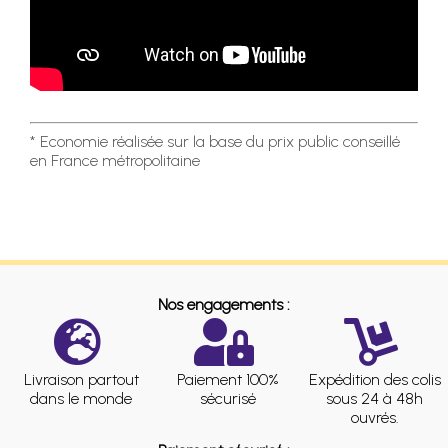
* Economie réalisée sur la base du prix public conseillé
en France métropolitaine
Nos engagements :
Livraison partout
Paiement 100%
Expédition des colis
dans le monde
sécurisé
sous 24 à 48h
ouvrés.