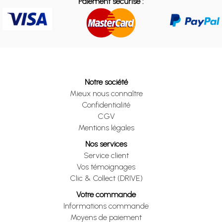
Paiement sécurisé :
Notre société
Mieux nous connaître
Confidentialité
CGV
Mentions légales
Nos services
Service client
Vos témoignages
Clic & Collect (DRIVE)
Votre commande
Informations commande
Moyens de paiement