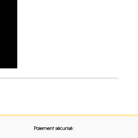
Paiement sécurisé :