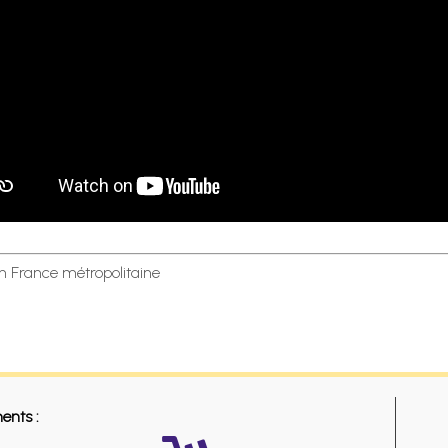
en France métropolitaine
ents :