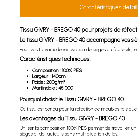
Caractéristiques détail
Tissu GIVRY - BREGO 40 pour projets de réfec
Le tissu GIVRY - BREGO 40 accompagne vos siège
Pour vos travaux de rénovation de sièges ou fauteuils, le
Caractéristiques techniques :
Composition : 100% PES
Largeur : 140cm
Poids : 280g/m²
Martindale : 45 000
Pourquoi choisir le Tissu GIVRY - BREGO 40
Ce tissu est conçu pour la réfection de meubles tels que
Les avantages du Tissu GIVRY - BREGO 40
Utiliser la composition 100% PES permet de travailler un
sièges et de fauteuils sans multiplication de lés.