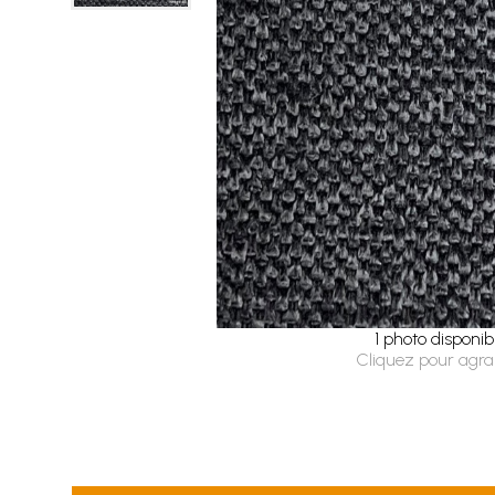
1 photo disponib
Cliquez pour agra