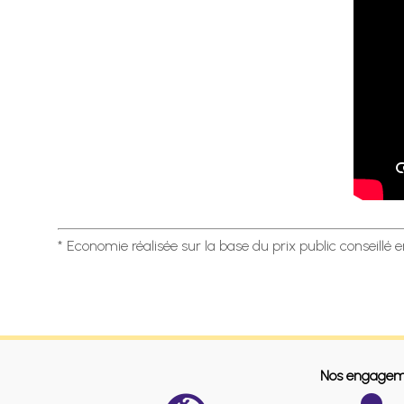
* Economie réalisée sur la base du prix public conseillé 
Nos engagem