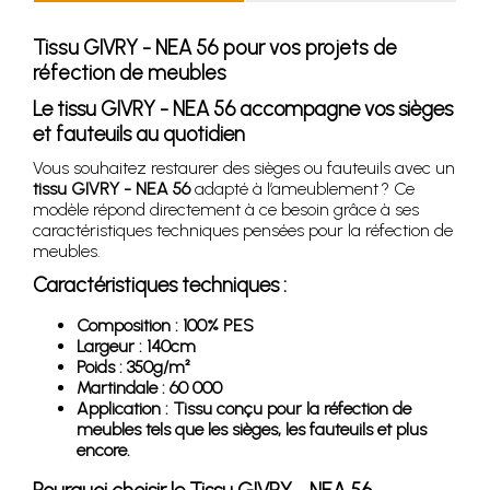
Tissu GIVRY - NEA 56 pour vos projets de
réfection de meubles
Le tissu GIVRY - NEA 56 accompagne vos sièges
et fauteuils au quotidien
Vous souhaitez restaurer des sièges ou fauteuils avec un
tissu GIVRY - NEA 56
adapté à l’ameublement ? Ce
modèle répond directement à ce besoin grâce à ses
caractéristiques techniques pensées pour la réfection de
meubles.
Caractéristiques techniques :
Composition : 100% PES
Largeur : 140cm
Poids : 350g/m²
Martindale : 60 000
Application : Tissu conçu pour la réfection de
meubles tels que les sièges, les fauteuils et plus
encore.