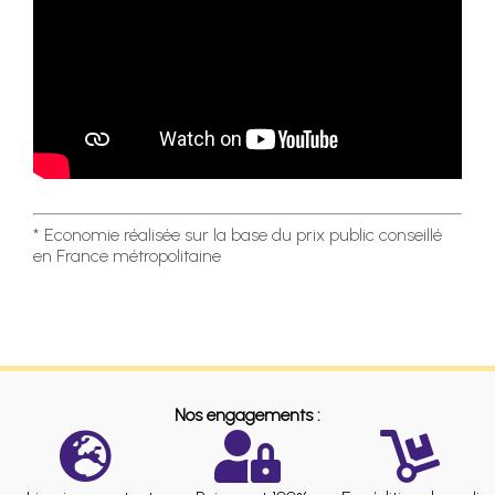
* Economie réalisée sur la base du prix public conseillé
en France métropolitaine
Nos engagements :