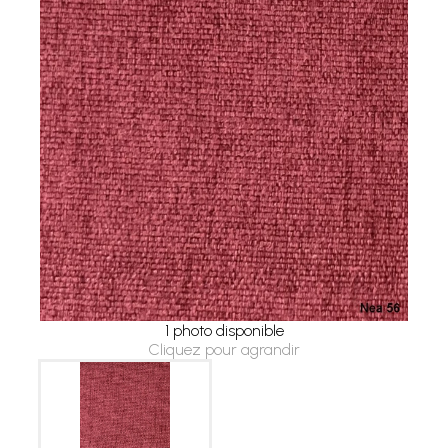
1 photo disponible
Cliquez pour agrandir