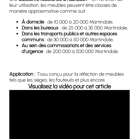
leur utilisation, les meubles peuvent être classés de
manière approximative comme suit :
À domicile
: de 10 000 à 20 000 Martindale,
Dans les bureaux
: de 25 000 à 35 000 Martindale,
Dans les transports publics et autres espaces
communs
: de 30 000 à 50 000 Martindale,
Au sein des commissariats et des services
d'urgence
: de 200 000 à 500 000 Martindale.
Application :
Tissu conçu pour la réfection de meubles
tels que les sièges, les fauteuils et plus encore.
Visualisez la vidéo pour cet article