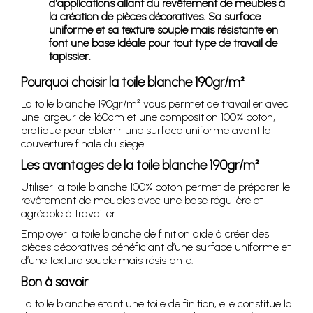
d'applications allant du revêtement de meubles à
la création de pièces décoratives. Sa surface
uniforme et sa texture souple mais résistante en
font une base idéale pour tout type de travail de
tapissier.
Pourquoi choisir la toile blanche 190gr/m²
La toile blanche 190gr/m² vous permet de travailler avec
une largeur de 160cm et une composition 100% coton,
pratique pour obtenir une surface uniforme avant la
couverture finale du siège.
Les avantages de la toile blanche 190gr/m²
Utiliser la toile blanche 100% coton permet de préparer le
revêtement de meubles avec une base régulière et
agréable à travailler.
Employer la toile blanche de finition aide à créer des
pièces décoratives bénéficiant d’une surface uniforme et
d’une texture souple mais résistante.
Bon à savoir
La toile blanche étant une toile de finition, elle constitue la