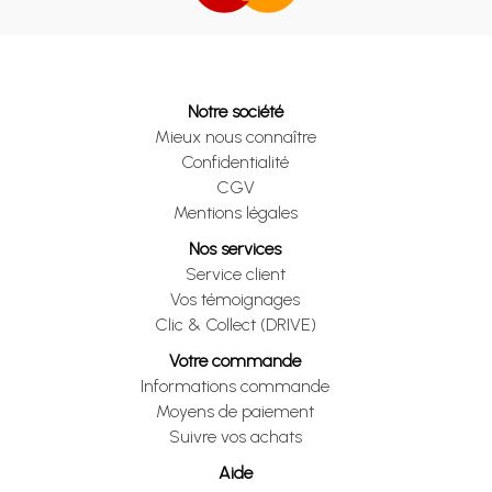
Notre société
Mieux nous connaître
Confidentialité
CGV
Mentions légales
Nos services
Service client
Vos témoignages
Clic & Collect (DRIVE)
Votre commande
Informations commande
Moyens de paiement
Suivre vos achats
Aide