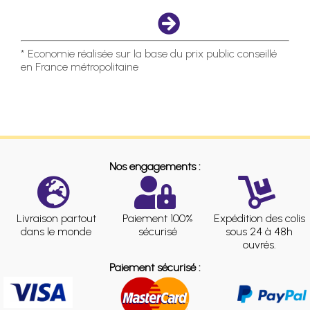
* Economie réalisée sur la base du prix public conseillé
en France métropolitaine
Nos engagements :
Livraison partout
Paiement 100%
Expédition des colis
dans le monde
sécurisé
sous 24 à 48h
ouvrés.
Paiement sécurisé :