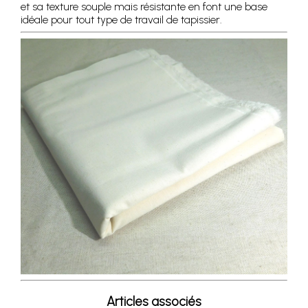
et sa texture souple mais résistante en font une base
idéale pour tout type de travail de tapissier.
Articles associés