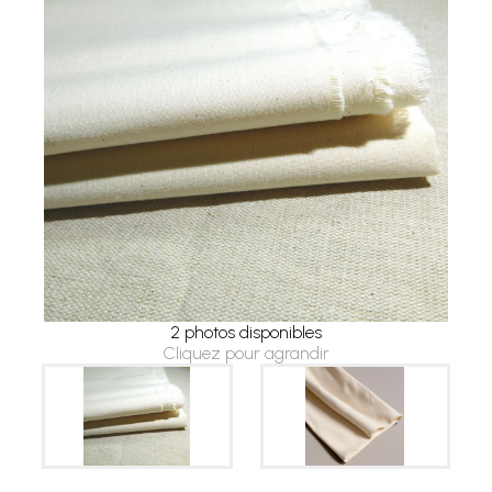
2 photos disponibles
Cliquez pour agrandir