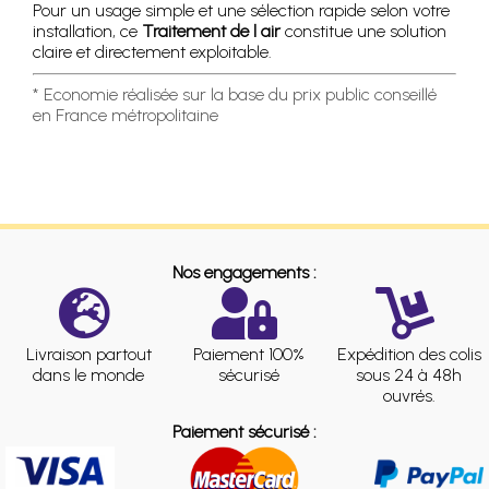
Pour un usage simple et une sélection rapide selon votre
installation, ce
Traitement de l air
constitue une solution
claire et directement exploitable.
* Economie réalisée sur la base du prix public conseillé
en France métropolitaine
Nos engagements :
Livraison partout
Paiement 100%
Expédition des colis
dans le monde
sécurisé
sous 24 à 48h
ouvrés.
Paiement sécurisé :