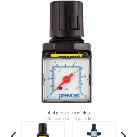
4 photos disponibles
Cliquez pour agrandir