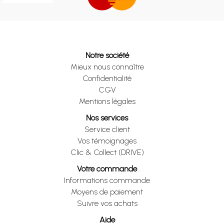
Notre société
Mieux nous connaître
Confidentialité
CGV
Mentions légales
Nos services
Service client
Vos témoignages
Clic & Collect (DRIVE)
Votre commande
Informations commande
Moyens de paiement
Suivre vos achats
Aide