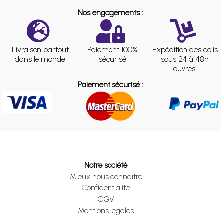
Nos engagements :
Livraison partout
Paiement 100%
Expédition des colis
dans le monde
sécurisé
sous 24 à 48h
ouvrés.
Paiement sécurisé :
Notre société
Mieux nous connaître
Confidentialité
CGV
Mentions légales