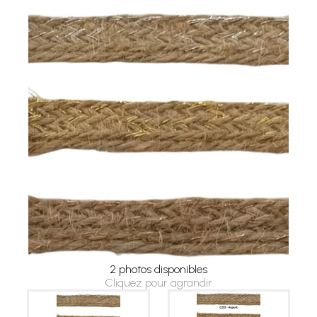
2 photos disponibles
Cliquez pour agrandir