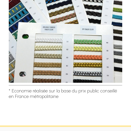
* Economie réalisée sur la base du prix public conseillé
en France métropolitaine