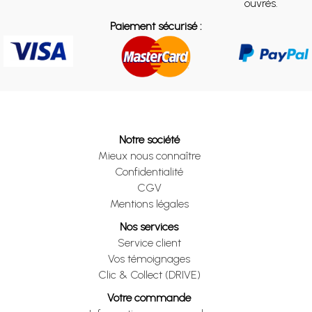
ouvrés.
Paiement sécurisé :
Notre société
Mieux nous connaître
Confidentialité
CGV
Mentions légales
Nos services
Service client
Vos témoignages
Clic & Collect (DRIVE)
Votre commande