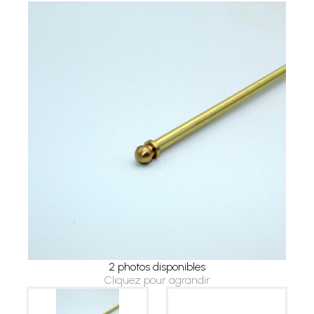
2 photos disponibles
Cliquez pour agrandir