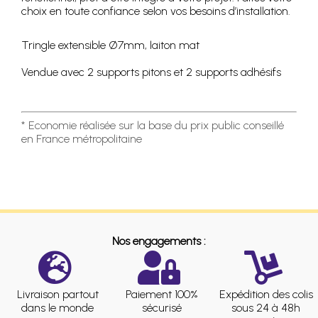
choix en toute confiance selon vos besoins d’installation.
Tringle extensible Ø7mm, laiton mat
Vendue avec 2 supports pitons et 2 supports adhésifs
* Economie réalisée sur la base du prix public conseillé
en France métropolitaine
Nos engagements :
Livraison partout
Paiement 100%
Expédition des colis
dans le monde
sécurisé
sous 24 à 48h