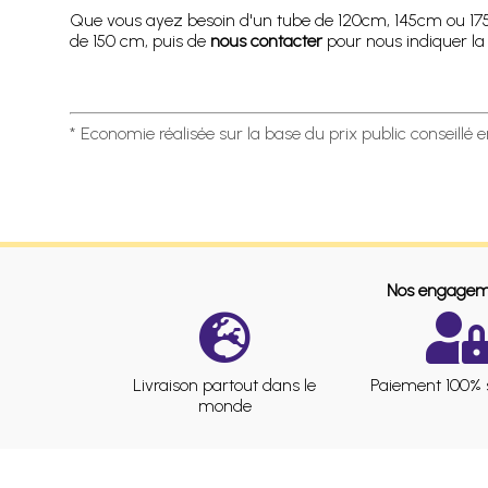
Que vous ayez besoin d'un tube de 120cm, 145cm ou 17
de 150 cm, puis de
nous contacter
pour nous indiquer la 
* Economie réalisée sur la base du prix public conseillé 
Nos engagem
Livraison partout dans le
Paiement 100% 
monde