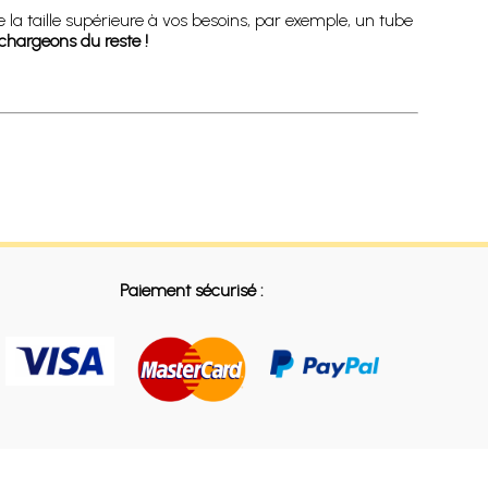
e la taille supérieure à vos besoins, par exemple, un tube
chargeons du reste !
Paiement sécurisé :