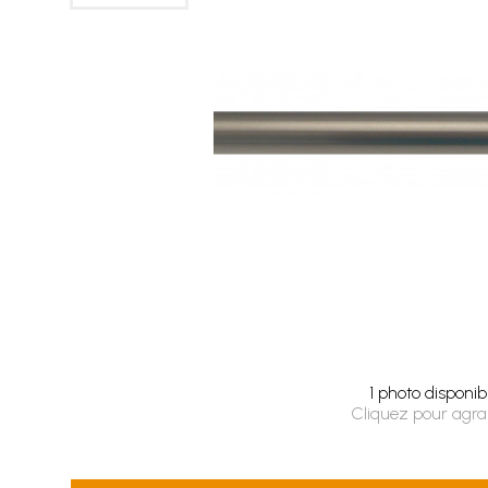
1 photo disponib
Cliquez pour agra