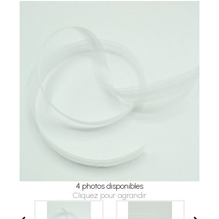
4 photos disponibles
Cliquez pour agrandir