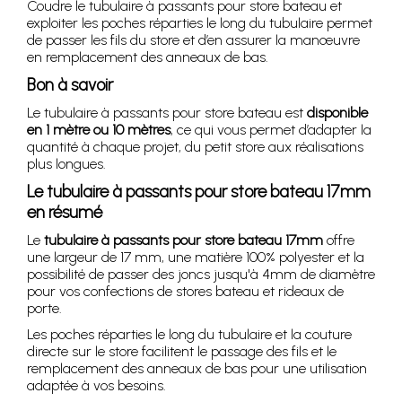
Coudre le tubulaire à passants pour store bateau et
exploiter les poches réparties le long du tubulaire permet
de passer les fils du store et d’en assurer la manœuvre
en remplacement des anneaux de bas.
Bon à savoir
Le tubulaire à passants pour store bateau est
disponible
en 1 mètre ou 10 mètres
, ce qui vous permet d’adapter la
quantité à chaque projet, du petit store aux réalisations
plus longues.
Le tubulaire à passants pour store bateau 17mm
en résumé
Le
tubulaire à passants pour store bateau 17mm
offre
une largeur de 17 mm, une matière 100% polyester et la
possibilité de passer des joncs jusqu'à 4mm de diamètre
pour vos confections de stores bateau et rideaux de
porte.
Les poches réparties le long du tubulaire et la couture
directe sur le store facilitent le passage des fils et le
remplacement des anneaux de bas pour une utilisation
adaptée à vos besoins.