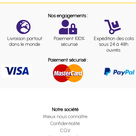
Nos engagements :
Livraison partout
Paiement 100%
Expédition des colis
dans le monde
sécurisé
sous 24 à 48h
ouvrés.
Paiement sécurisé :
Notre société
Mieux nous connaître
Confidentialité
CGV