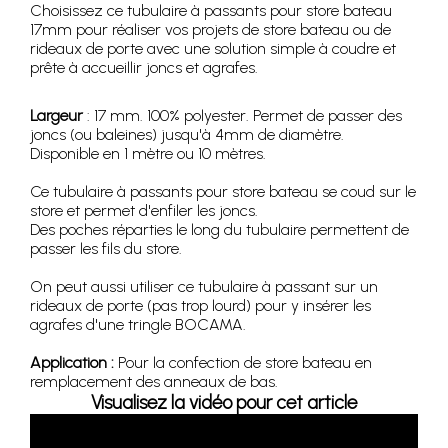
Choisissez ce tubulaire à passants pour store bateau
17mm pour réaliser vos projets de store bateau ou de
rideaux de porte avec une solution simple à coudre et
prête à accueillir joncs et agrafes.
Largeur
: 17 mm. 100% polyester. Permet de passer des
joncs (ou baleines) jusqu'à 4mm de diamètre.
Disponible en 1 mètre ou 10 mètres.
Ce tubulaire à passants pour store bateau se coud sur le
store et permet d'enfiler les joncs.
Des poches réparties le long du tubulaire permettent de
passer les fils du store.
On peut aussi utiliser ce tubulaire à passant sur un
rideaux de porte (pas trop lourd) pour y insérer les
agrafes d'une tringle BOCAMA.
Application :
Pour la confection de store bateau en
remplacement des anneaux de bas.
Visualisez la vidéo pour cet article