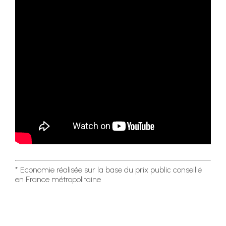
* Economie réalisée sur la base du prix public conseillé
en France métropolitaine