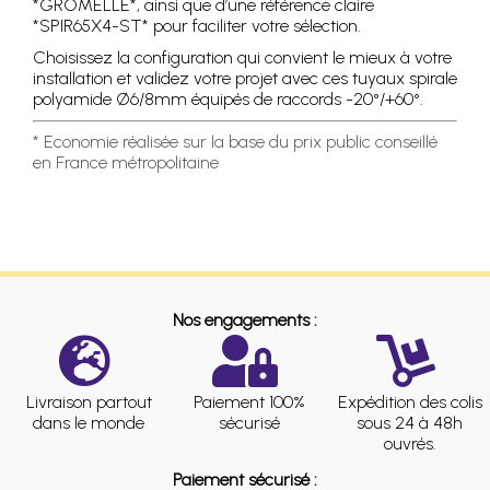
*GROMELLE*, ainsi que d’une référence claire
*SPIR65X4-ST* pour faciliter votre sélection.
Choisissez la configuration qui convient le mieux à votre
installation et validez votre projet avec ces tuyaux spirale
polyamide Ø6/8mm équipés de raccords -20°/+60°.
* Economie réalisée sur la base du prix public conseillé
en France métropolitaine
Nos engagements :
Livraison partout
Paiement 100%
Expédition des colis
dans le monde
sécurisé
sous 24 à 48h
ouvrés.
Paiement sécurisé :