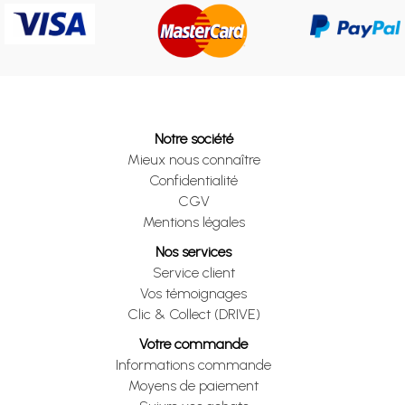
Notre société
Mieux nous connaître
Confidentialité
CGV
Mentions légales
Nos services
Service client
Vos témoignages
Clic & Collect (DRIVE)
Votre commande
Informations commande
Moyens de paiement