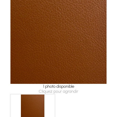
1 photo disponible
Cliquez pour agrandir