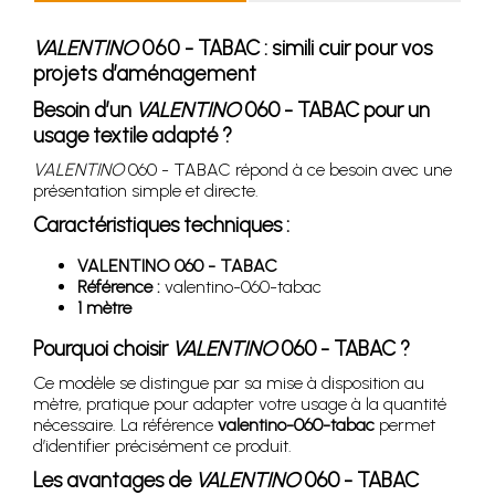
VALENTINO
060 - TABAC : simili cuir pour vos
projets d’aménagement
Besoin d’un
VALENTINO
060 - TABAC pour un
usage textile adapté ?
VALENTINO
060 - TABAC répond à ce besoin avec une
présentation simple et directe.
Caractéristiques techniques :
VALENTINO 060 - TABAC
Référence :
valentino-060-tabac
1 mètre
Pourquoi choisir
VALENTINO
060 - TABAC ?
Ce modèle se distingue par sa mise à disposition au
mètre, pratique pour adapter votre usage à la quantité
nécessaire. La référence
valentino-060-tabac
permet
d’identifier précisément ce produit.
Les avantages de
VALENTINO
060 - TABAC