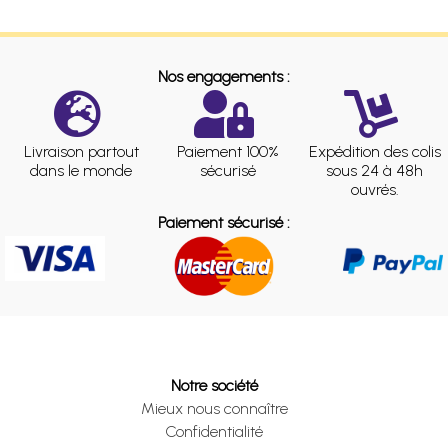
Nos engagements :
Livraison partout
Paiement 100%
Expédition des colis
dans le monde
sécurisé
sous 24 à 48h
ouvrés.
Paiement sécurisé :
Notre société
Mieux nous connaître
Confidentialité