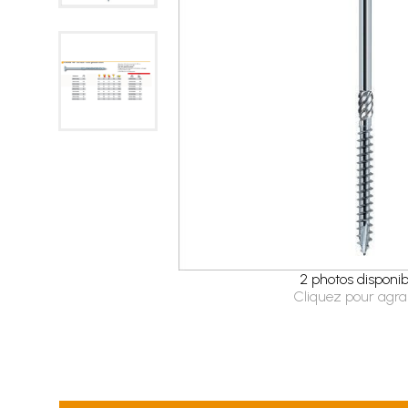
2 photos disponib
Cliquez pour agra