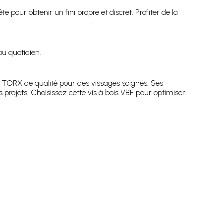
te pour obtenir un fini propre et discret. Profiter de la
au quotidien.
te TORX de qualité pour des vissages soignés. Ses
 projets. Choisissez cette vis à bois VBF pour optimiser