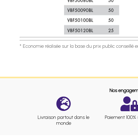
* Economie réalisée sur la base du prix public conseillé 
Nos engagem
Livraison partout dans le
Paiement 100% 
monde