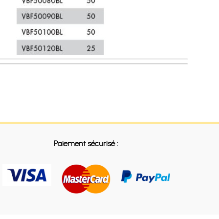
Paiement sécurisé :