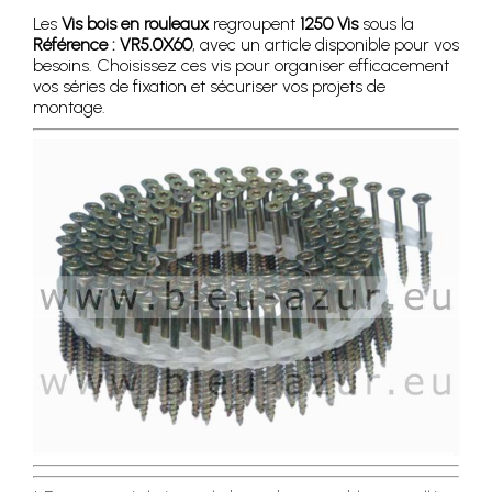
Les
Vis bois en rouleaux
regroupent
1250 Vis
sous la
Référence : VR5.0X60
, avec un article disponible pour vos
besoins. Choisissez ces vis pour organiser efficacement
vos séries de fixation et sécuriser vos projets de
montage.