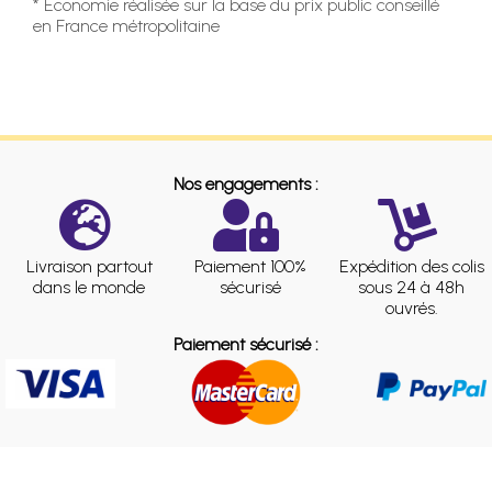
* Economie réalisée sur la base du prix public conseillé
en France métropolitaine
Nos engagements :
Livraison partout
Paiement 100%
Expédition des colis
dans le monde
sécurisé
sous 24 à 48h
ouvrés.
Paiement sécurisé :