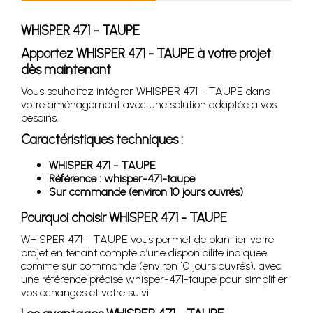
WHISPER 471 - TAUPE
Apportez WHISPER 471 - TAUPE à votre projet
dès maintenant
Vous souhaitez intégrer WHISPER 471 - TAUPE dans
votre aménagement avec une solution adaptée à vos
besoins.
Caractéristiques techniques :
WHISPER 471 - TAUPE
Référence : whisper-471-taupe
Sur commande (environ 10 jours ouvrés)
Pourquoi choisir WHISPER 471 - TAUPE
WHISPER 471 - TAUPE vous permet de planifier votre
projet en tenant compte d’une disponibilité indiquée
comme sur commande (environ 10 jours ouvrés), avec
une référence précise whisper-471-taupe pour simplifier
vos échanges et votre suivi.