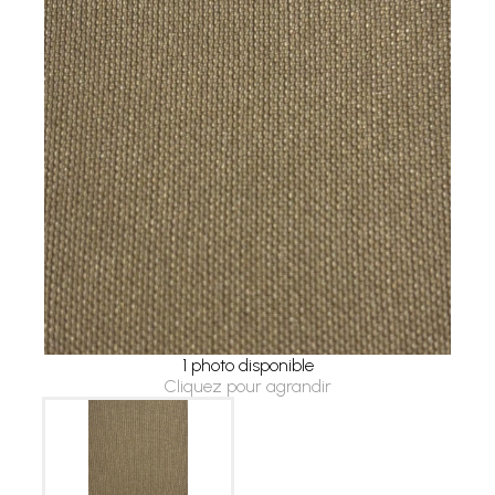
1 photo disponible
Cliquez pour agrandir