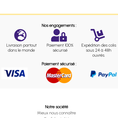
Nos engagements :
Livraison partout
Paiement 100%
Expédition des colis
dans le monde
sécurisé
sous 24 à 48h
ouvrés.
Paiement sécurisé :
Notre société
Mieux nous connaître