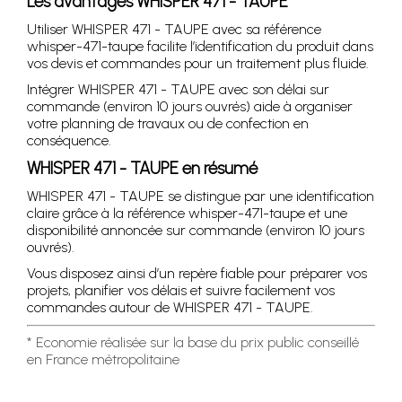
Les avantages WHISPER 471 - TAUPE
Utiliser WHISPER 471 - TAUPE avec sa référence
whisper-471-taupe facilite l’identification du produit dans
vos devis et commandes pour un traitement plus fluide.
Intégrer WHISPER 471 - TAUPE avec son délai sur
commande (environ 10 jours ouvrés) aide à organiser
votre planning de travaux ou de confection en
conséquence.
WHISPER 471 - TAUPE en résumé
WHISPER 471 - TAUPE se distingue par une identification
claire grâce à la référence whisper-471-taupe et une
disponibilité annoncée sur commande (environ 10 jours
ouvrés).
Vous disposez ainsi d’un repère fiable pour préparer vos
projets, planifier vos délais et suivre facilement vos
commandes autour de WHISPER 471 - TAUPE.
* Economie réalisée sur la base du prix public conseillé
en France métropolitaine