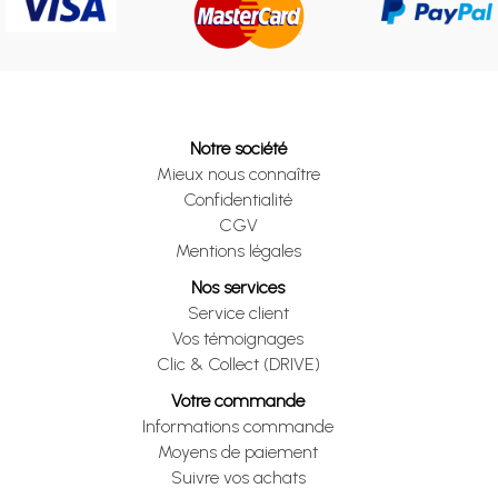
Notre société
Mieux nous connaître
Confidentialité
CGV
Mentions légales
Nos services
Service client
Vos témoignages
Clic & Collect (DRIVE)
Votre commande
Informations commande
Moyens de paiement
Suivre vos achats