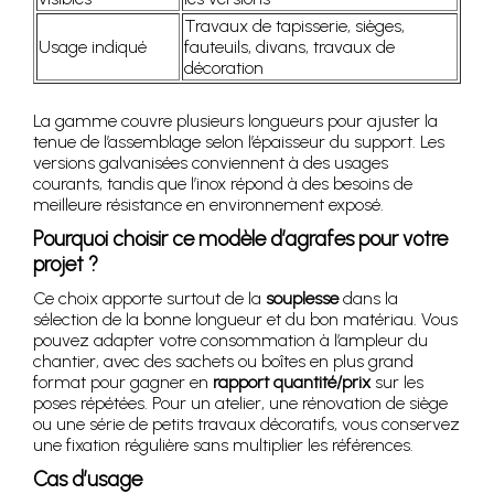
Travaux de tapisserie, sièges,
Usage indiqué
fauteuils, divans, travaux de
décoration
La gamme couvre plusieurs longueurs pour ajuster la
tenue de l’assemblage selon l’épaisseur du support. Les
versions galvanisées conviennent à des usages
courants, tandis que l’inox répond à des besoins de
meilleure résistance en environnement exposé.
Pourquoi choisir ce modèle d’agrafes pour votre
projet ?
Ce choix apporte surtout de la
souplesse
dans la
sélection de la bonne longueur et du bon matériau. Vous
pouvez adapter votre consommation à l’ampleur du
chantier, avec des sachets ou boîtes en plus grand
format pour gagner en
rapport quantité/prix
sur les
poses répétées. Pour un atelier, une rénovation de siège
ou une série de petits travaux décoratifs, vous conservez
une fixation régulière sans multiplier les références.
Cas d’usage