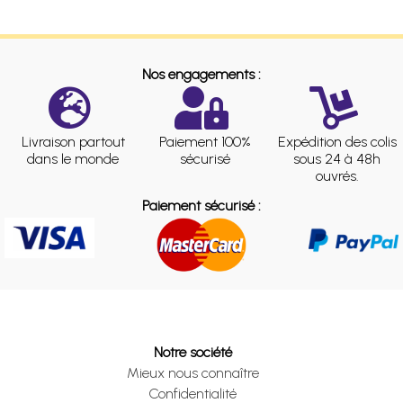
Nos engagements :
Livraison partout
Paiement 100%
Expédition des colis
dans le monde
sécurisé
sous 24 à 48h
ouvrés.
Paiement sécurisé :
Notre société
Mieux nous connaître
Confidentialité