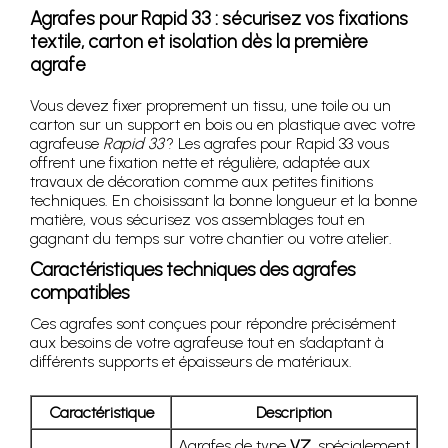
Agrafes pour Rapid 33 : sécurisez vos fixations
textile, carton et isolation dès la première
agrafe
Vous devez fixer proprement un tissu, une toile ou un
carton sur un support en bois ou en plastique avec votre
agrafeuse
Rapid 33
? Les agrafes pour Rapid 33 vous
offrent une fixation nette et régulière, adaptée aux
travaux de décoration comme aux petites finitions
techniques. En choisissant la bonne longueur et la bonne
matière, vous sécurisez vos assemblages tout en
gagnant du temps sur votre chantier ou votre atelier.
Caractéristiques techniques des agrafes
compatibles
Ces agrafes sont conçues pour répondre précisément
aux besoins de votre agrafeuse tout en s’adaptant à
différents supports et épaisseurs de matériaux.
Caractéristique
Description
Agrafes de type
VZ
, spécialement