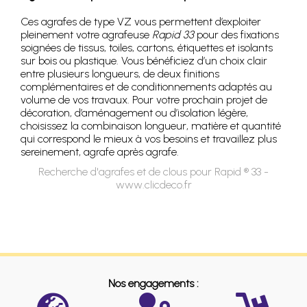
Ces agrafes de type VZ vous permettent d’exploiter
pleinement votre agrafeuse
Rapid 33
pour des fixations
soignées de tissus, toiles, cartons, étiquettes et isolants
sur bois ou plastique. Vous bénéficiez d’un choix clair
entre plusieurs longueurs, de deux finitions
complémentaires et de conditionnements adaptés au
volume de vos travaux. Pour votre prochain projet de
décoration, d’aménagement ou d’isolation légère,
choisissez la combinaison longueur, matière et quantité
qui correspond le mieux à vos besoins et travaillez plus
sereinement, agrafe après agrafe.
Recherche d'agrafes et de clous pour Rapid ® 33 -
www.clicdeco.fr
Nos engagements :