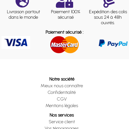
Livraison partout
Paiement 100%
Expédition des colis
dans le monde
sécurisé
sous 24 à 48h
ouvrés.
Paiement sécurisé :
Notre société
Mieux nous connaître
Confidentialité
CGV
Mentions légales
Nos services
Service client
Vos témoignages