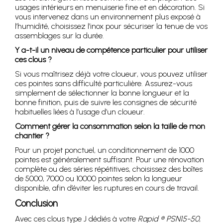
usages intérieurs en menuiserie fine et en décoration. Si
vous intervenez dans un environnement plus exposé à
l’humidité, choisissez l’inox pour sécuriser la tenue de vos
assemblages sur la durée.
Y a-t-il un niveau de compétence particulier pour utiliser
ces clous ?
Si vous maîtrisez déjà votre cloueur, vous pouvez utiliser
ces pointes sans difficulté particulière. Assurez-vous
simplement de sélectionner la bonne longueur et la
bonne finition, puis de suivre les consignes de sécurité
habituelles liées à l’usage d’un cloueur.
Comment gérer la consommation selon la taille de mon
chantier ?
Pour un projet ponctuel, un conditionnement de 1000
pointes est généralement suffisant. Pour une rénovation
complète ou des séries répétitives, choisissez des boîtes
de 5000, 7000 ou 10000 pointes selon la longueur
disponible, afin d’éviter les ruptures en cours de travail.
Conclusion
Avec ces clous type J dédiés à votre
Rapid ® PSN15-50
,