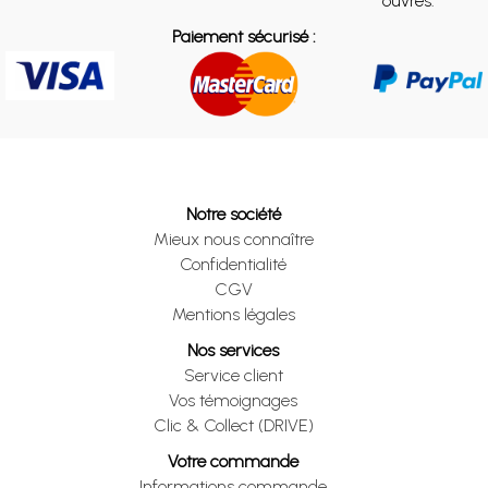
ouvrés.
Paiement sécurisé :
Notre société
Mieux nous connaître
Confidentialité
CGV
Mentions légales
Nos services
Service client
Vos témoignages
Clic & Collect (DRIVE)
Votre commande
Informations commande