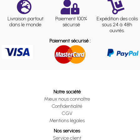
Livraison partout
Paiement 100%
Expédition des colis
dans le monde
sécurisé
sous 24 à 48h
ouvrés.
Paiement sécurisé :
Notre société
Mieux nous connaître
Confidentialité
CGV
Mentions légales
Nos services
Service client