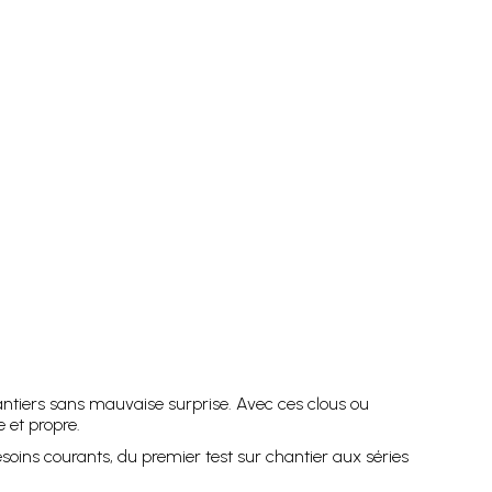
ntiers sans mauvaise surprise. Avec ces clous ou
 et propre.
soins courants, du premier test sur chantier aux séries