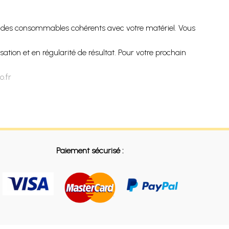
r des consommables cohérents avec votre matériel. Vous
ation et en régularité de résultat. Pour votre prochain
o.fr
Paiement sécurisé :