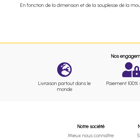
En fonction de la dimension et de la souplesse de la m
Nos engagem
Livraison partout dans le
Paiement 100% 
monde
Notre société
Mieux nous connaître
S