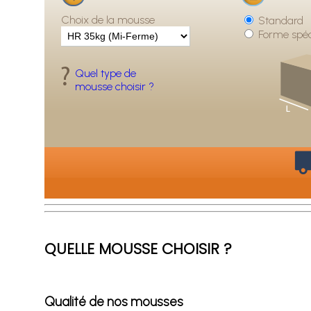
Choix de la mousse
Standard
Forme spéc
Quel type de
mousse choisir ?
QUELLE MOUSSE CHOISIR ?
Qualité de nos mousses