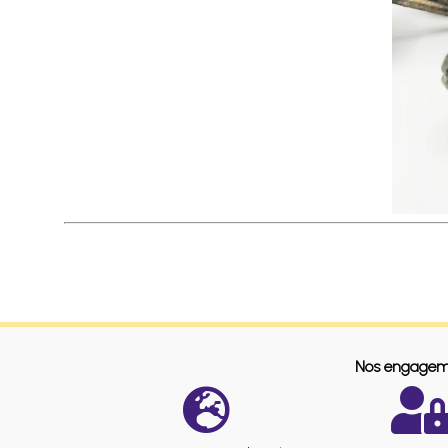
Nos engagem