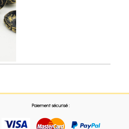
Paiement sécurisé :