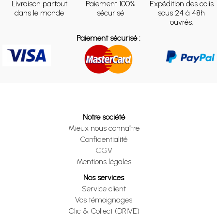
Livraison partout
Paiement 100%
Expédition des colis
dans le monde
sécurisé
sous 24 à 48h
ouvrés.
Paiement sécurisé :
Notre société
Mieux nous connaître
Confidentialité
CGV
Mentions légales
Nos services
Service client
Vos témoignages
Clic & Collect (DRIVE)