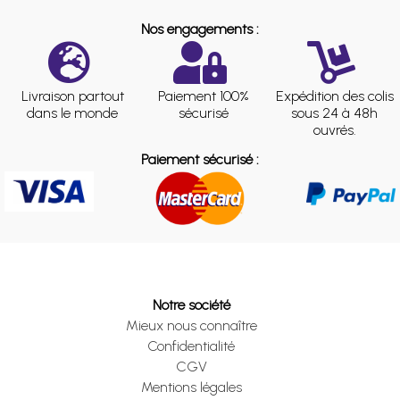
Nos engagements :
Livraison partout
Paiement 100%
Expédition des colis
dans le monde
sécurisé
sous 24 à 48h
ouvrés.
Paiement sécurisé :
Notre société
Mieux nous connaître
Confidentialité
CGV
Mentions légales