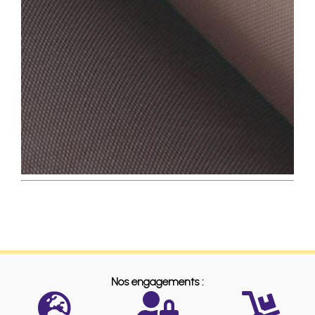
Nos engagements :