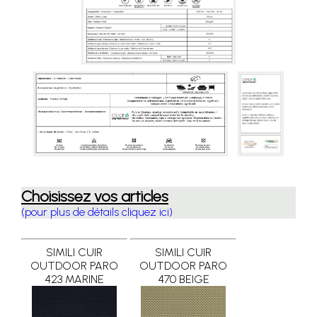
Choisissez vos articles
(pour plus de détails cliquez ici)
SIMILI CUIR
SIMILI CUIR
OUTDOOR PARO
OUTDOOR PARO
423 MARINE
470 BEIGE