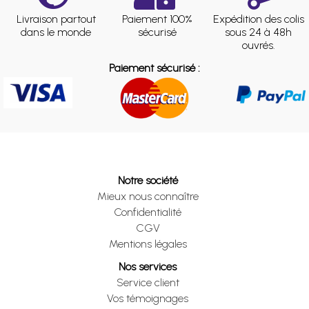
Livraison partout
Paiement 100%
Expédition des colis
dans le monde
sécurisé
sous 24 à 48h
ouvrés.
Paiement sécurisé :
Notre société
Mieux nous connaître
Confidentialité
CGV
Mentions légales
Nos services
Service client
Vos témoignages