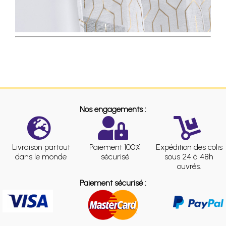
Nos engagements :
Livraison partout
Paiement 100%
Expédition des colis
dans le monde
sécurisé
sous 24 à 48h
ouvrés.
Paiement sécurisé :