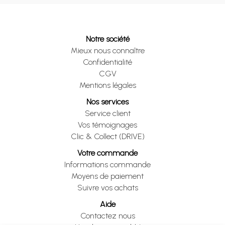
Notre société
Mieux nous connaître
Confidentialité
CGV
Mentions légales
Nos services
Service client
Vos témoignages
Clic & Collect (DRIVE)
Votre commande
Informations commande
Moyens de paiement
Suivre vos achats
Aide
Contactez nous