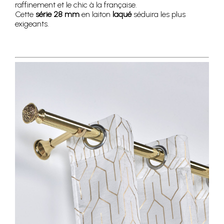
raffinement et le chic à la française.
Cette
série
28
mm
en laiton
laqué
séduira les plus
exigeants.