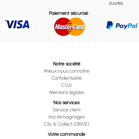
ouvrés.
Paiement sécurisé :
Notre société
Mieux nous connaître
Confidentialité
CGV
Mentions légales
Nos services
Service client
Vos témoignages
Clic & Collect (DRIVE)
Votre commande