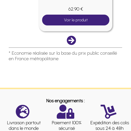
62.90 €
Voir le produit
* Economie réalisée sur la base du prix public conseillé
en France métropolitaine
Nos engagements :
Livraison partout
Paiement 100%
Expédition des colis
dans le monde
sécurisé
sous 24 à 48h