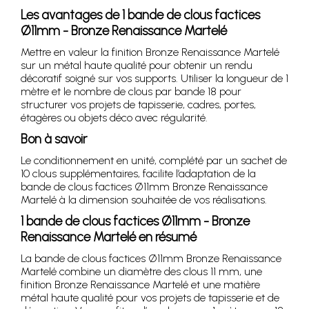
Les avantages de 1 bande de clous factices
Ø11mm - Bronze Renaissance Martelé
Mettre en valeur la finition Bronze Renaissance Martelé
sur un métal haute qualité pour obtenir un rendu
décoratif soigné sur vos supports. Utiliser la longueur de 1
mètre et le nombre de clous par bande 18 pour
structurer vos projets de tapisserie, cadres, portes,
étagères ou objets déco avec régularité.
Bon à savoir
Le conditionnement en unité, complété par un sachet de
10 clous supplémentaires, facilite l’adaptation de la
bande de clous factices Ø11mm Bronze Renaissance
Martelé à la dimension souhaitée de vos réalisations.
1 bande de clous factices Ø11mm - Bronze
Renaissance Martelé en résumé
La bande de clous factices Ø11mm Bronze Renaissance
Martelé combine un diamètre des clous 11 mm, une
finition Bronze Renaissance Martelé et une matière
métal haute qualité pour vos projets de tapisserie et de