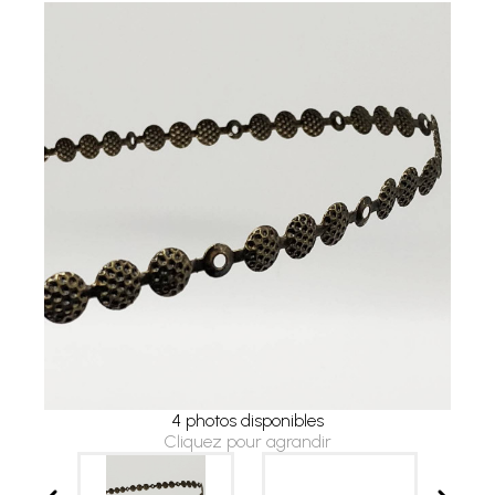
4 photos disponibles
Cliquez pour agrandir