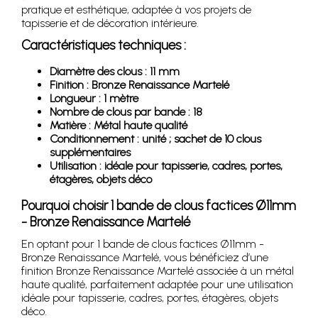
pratique et esthétique, adaptée à vos projets de
tapisserie et de décoration intérieure.
Caractéristiques techniques :
Diamètre des clous : 11 mm
Finition : Bronze Renaissance Martelé
Longueur : 1 mètre
Nombre de clous par bande : 18
Matière : Métal haute qualité
Conditionnement : unité ; sachet de 10 clous
supplémentaires
Utilisation : idéale pour tapisserie, cadres, portes,
étagères, objets déco
Pourquoi choisir 1 bande de clous factices Ø11mm
- Bronze Renaissance Martelé
En optant pour 1 bande de clous factices Ø11mm -
Bronze Renaissance Martelé, vous bénéficiez d’une
finition Bronze Renaissance Martelé associée à un métal
haute qualité, parfaitement adaptée pour une utilisation
idéale pour tapisserie, cadres, portes, étagères, objets
déco.