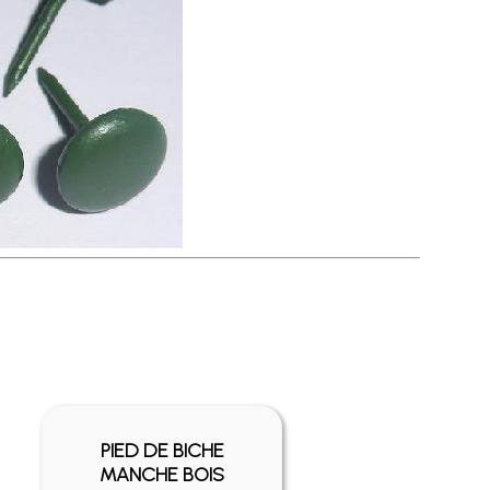
PIED DE BICHE
MANCHE BOIS