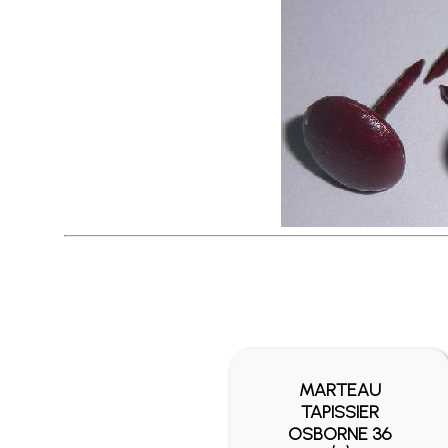
MARTEAU
TAPISSIER
OSBORNE 36