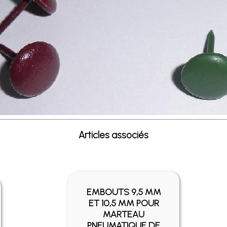
Articles associés
EMBOUTS 9,5 MM
ET 10,5 MM POUR
MARTEAU
PNEUMATIQUE DE