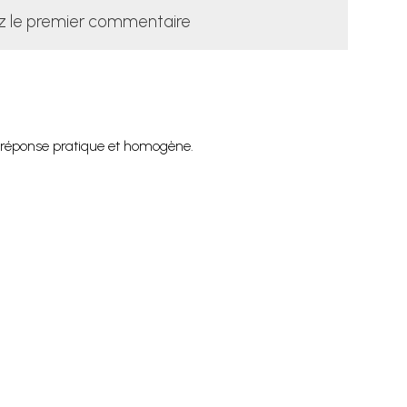
z le premier commentaire
ne réponse pratique et homogène.