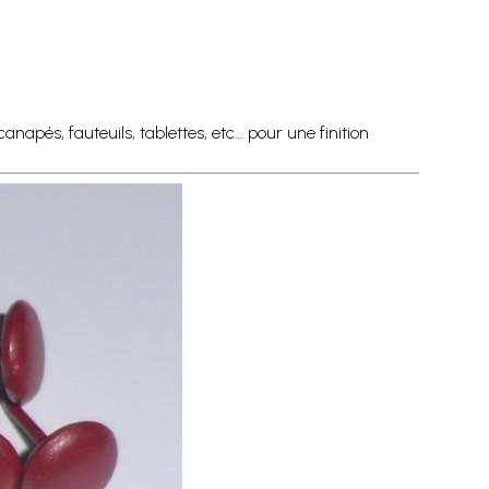
anapés, fauteuils, tablettes, etc… pour une finition