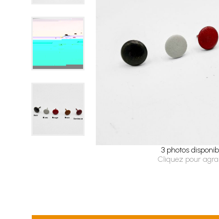
3 photos disponib
Cliquez pour agra