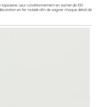
 de tapisserie. Leur conditionnement en sachet de 100
décoration en fer nickelé afin de soigner chaque détail de