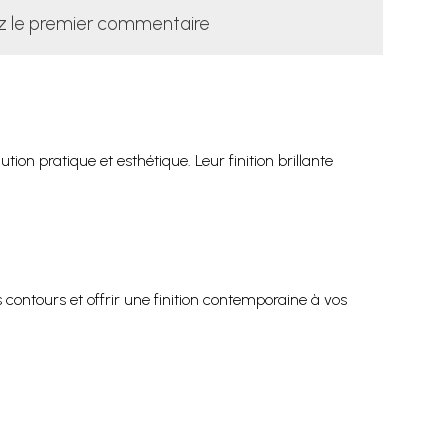
z le premier commentaire
tion pratique et esthétique. Leur finition brillante
 contours et offrir une finition contemporaine à vos