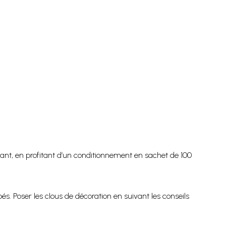
llant, en profitant d’un conditionnement en sachet de 100
s. Poser les clous de décoration en suivant les conseils