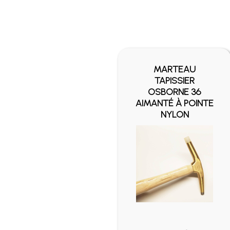
MARTEAU
TAPISSIER
OSBORNE 36
AIMANTÉ À POINTE
NYLON