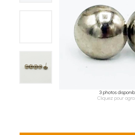
3 photos disponib
Cliquez pour agra