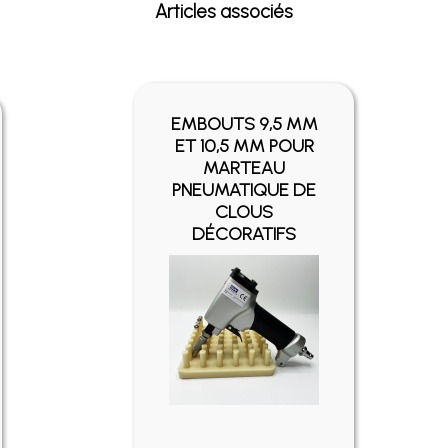
Articles associés
EMBOUTS 9,5 MM
ET 10,5 MM POUR
MARTEAU
PNEUMATIQUE DE
CLOUS
DÉCORATIFS