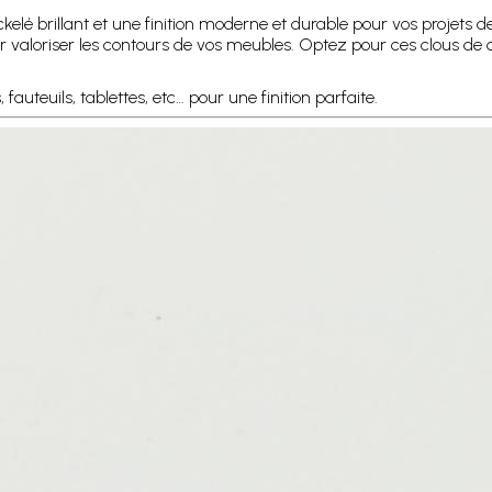
ickelé brillant et une finition moderne et durable pour vos projets
ur valoriser les contours de vos meubles. Optez pour ces clous de 
auteuils, tablettes, etc… pour une finition parfaite.