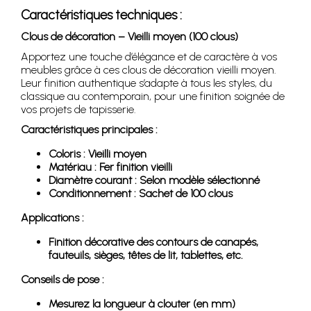
Caractéristiques techniques :
Clous de décoration – Vieilli moyen (100 clous)
Apportez une touche d’élégance et de caractère à vos
meubles grâce à ces clous de décoration vieilli moyen.
Leur finition authentique s’adapte à tous les styles, du
classique au contemporain, pour une finition soignée de
vos projets de tapisserie.
Caractéristiques principales :
Coloris : Vieilli moyen
Matériau : Fer finition vieilli
Diamètre courant : Selon modèle sélectionné
Conditionnement : Sachet de 100 clous
Applications :
Finition décorative des contours de canapés,
fauteuils, sièges, têtes de lit, tablettes, etc.
Conseils de pose :
Mesurez la longueur à clouter (en mm)