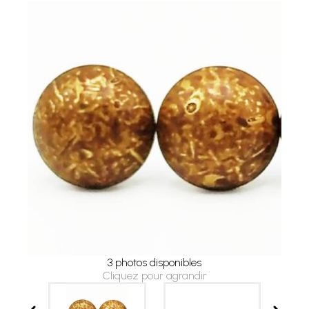
3 photos disponibles
Cliquez pour agrandir