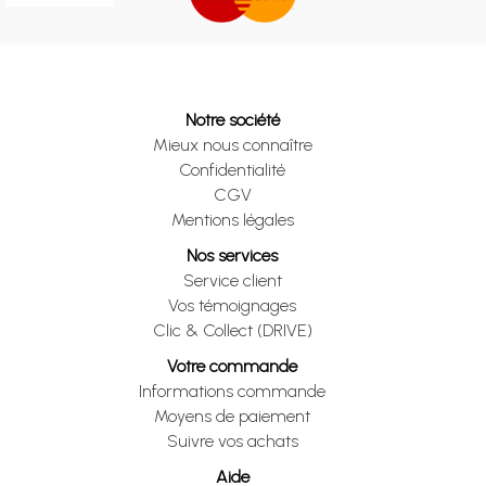
Notre société
Mieux nous connaître
Confidentialité
CGV
Mentions légales
Nos services
Service client
Vos témoignages
Clic & Collect (DRIVE)
Votre commande
Informations commande
Moyens de paiement
Suivre vos achats
Aide