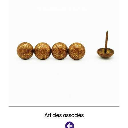
Articles associés