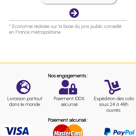
* Economie réalisée sur la base du prix public conseillé
en France métropolitaine
Nos engagements :
Livraison partout
Paiement 100%
Expédition des colis
dans le monde
sécurisé
sous 24 à 48h
ouvrés.
Paiement sécurisé :