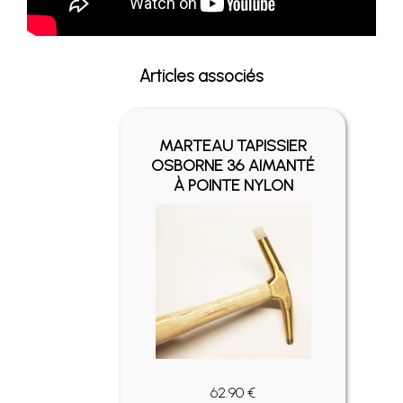
Articles associés
MARTEAU TAPISSIER
OSBORNE 36 AIMANTÉ
À POINTE NYLON
62.90 €