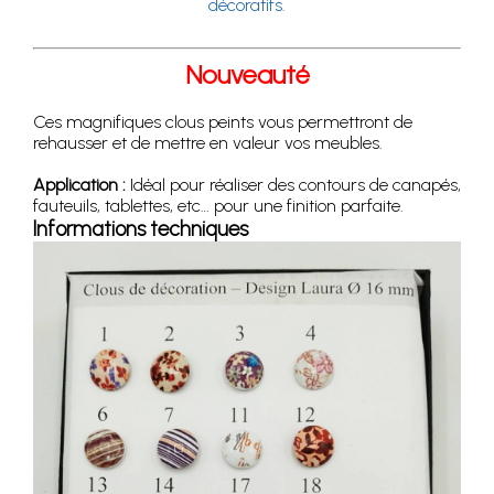
décoratifs.
Nouveauté
Ces magnifiques clous peints vous permettront de
rehausser et de mettre en valeur vos meubles.
Application :
Idéal pour réaliser des contours de canapés,
fauteuils, tablettes, etc… pour une finition parfaite.
Informations techniques