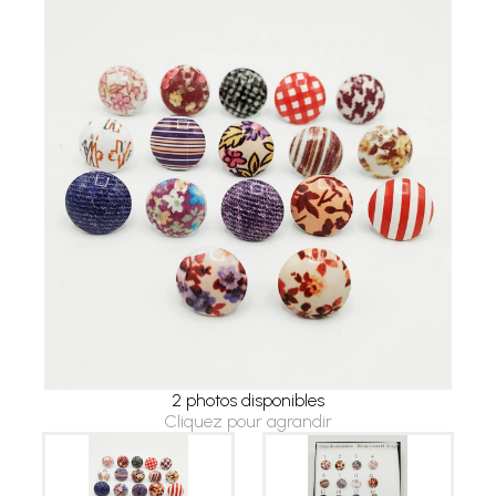
2 photos disponibles
Cliquez pour agrandir