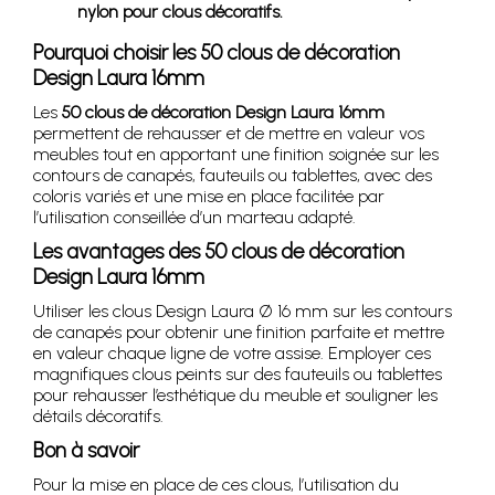
nylon pour clous décoratifs.
Pourquoi choisir les 50 clous de décoration
Design Laura 16mm
Les
50 clous de décoration Design Laura 16mm
permettent de rehausser et de mettre en valeur vos
meubles tout en apportant une finition soignée sur les
contours de canapés, fauteuils ou tablettes, avec des
coloris variés et une mise en place facilitée par
l’utilisation conseillée d’un marteau adapté.
Les avantages des 50 clous de décoration
Design Laura 16mm
Utiliser les clous Design Laura Ø 16 mm sur les contours
de canapés pour obtenir une finition parfaite et mettre
en valeur chaque ligne de votre assise. Employer ces
magnifiques clous peints sur des fauteuils ou tablettes
pour rehausser l’esthétique du meuble et souligner les
détails décoratifs.
Bon à savoir
Pour la mise en place de ces clous, l’utilisation du