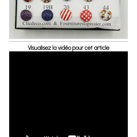
Visualisez la vidéo pour cet article