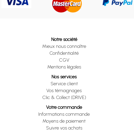
Notre société
Mieux nous connaître
Confidentialité
CGV
Mentions légales
Nos services
Service client
Vos témoignages
Clic & Collect (DRIVE)
Votre commande
Informations commande
Moyens de paiement
Suivre vos achats