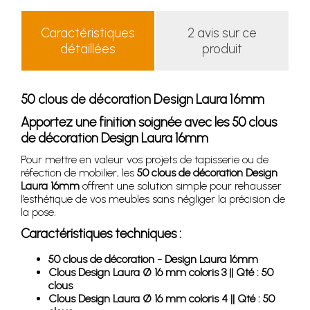
Caractéristiques
2 avis sur ce
détaillées
produit
50 clous de décoration Design Laura 16mm
Apportez une finition soignée avec les 50 clous
de décoration Design Laura 16mm
Pour mettre en valeur vos projets de tapisserie ou de
réfection de mobilier, les
50 clous de décoration Design
Laura 16mm
offrent une solution simple pour rehausser
l’esthétique de vos meubles sans négliger la précision de
la pose.
Caractéristiques techniques :
50 clous de décoration - Design Laura 16mm
Clous Design Laura Ø 16 mm coloris 3 || Qté : 50
clous
Clous Design Laura Ø 16 mm coloris 4 || Qté : 50