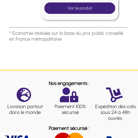
Voir le produit
* Economie réalisée sur la base du prix public conseillé
en France métropolitaine
Nos engagements :
Livraison partout
Paiement 100%
Expédition des colis
dans le monde
sécurisé
sous 24 à 48h
ouvrés.
Paiement sécurisé :